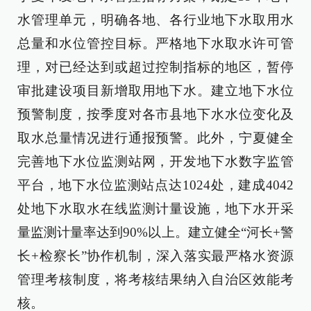
水管理单元，明确各地、各行业地下水取用水
总量和水位管控目标。严格地下水取水许可管
理，对已经达到或超过控制指标的地区，暂停
审批建设项目新增取用地下水。建立地下水位
预警制度，按季度对各市县地下水水位变化及
取水总量情况进行通报预警。此外，宁夏健全
完善地下水位监测站网，开发地下水数字监管
平台，地下水位监测站点达1024处，建成4042
处地下水取水在线监测计量设施，地下水开采
量监测计量率达到90%以上。建立健全“河长+警
长+检察长”协作机制，深入落实最严格水资源
管理考核制度，将考核结果纳入自治区效能考
核。