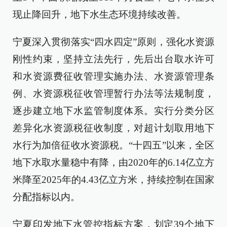
现止降回升，地下水生态环境持续改善。
宁夏深入贯彻落实“四水四定”原则，强化水资源
刚性约束，坚持立法先行，先后出台取水许可
和水资源费征收管理实施办法、水资源管理条
例、水资源税征收管理暂行办法等法规制度，
逐步建立地下水监管制度体系。实行分类分区
差异化水资源税征收制度，对超计划取用地下
水行为加倍征收水资源税。“十四五”以来，全区
地下水取水量稳中有降，由2020年的6.14亿立方
米降至2025年的4.43亿立方米，持续控制在国家
分配指标以内。
宁夏印发地下水管控指标方案，划定39个地下