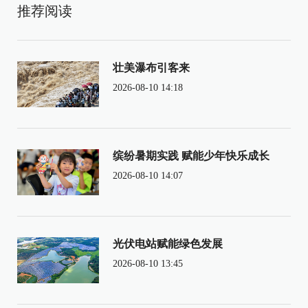
推荐阅读
壮美瀑布引客来
2026-08-10 14:18
缤纷暑期实践 赋能少年快乐成长
2026-08-10 14:07
光伏电站赋能绿色发展
2026-08-10 13:45