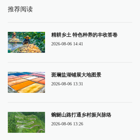
推荐阅读
精耕乡土 特色种养的丰收答卷
2026-08-06 14:41
斑斓盐湖铺展大地图景
2026-08-06 13:31
蜿蜒山路打通乡村振兴脉络
2026-08-06 13:26