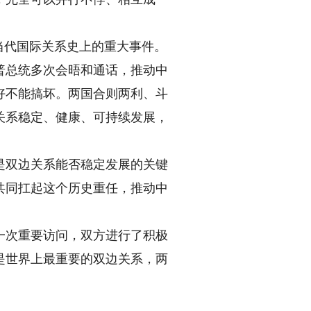
当代国际关系史上的重大事件。
普总统多次会晤和通话，推动中
好不能搞坏。两国合则两利、斗
关系稳定、健康、可持续发展，
双边关系能否稳定发展的关键
共同扛起这个历史重任，推动中
次重要访问，双方进行了积极
是世界上最重要的双边关系，两