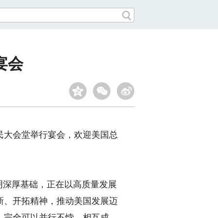
宴会
人民大会堂举行宴会，欢迎美国总
明深厚基础，正在以高质量发展
新、开拓精神，推动美国发展迈
，完全可以并行不悖、相互成