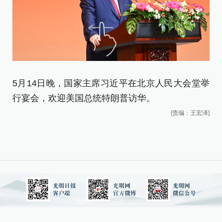
5月14日晚，国家主席习近平在北京人民大会堂举
行宴会，欢迎美国总统特朗普访华。
[责编：王宏泽]