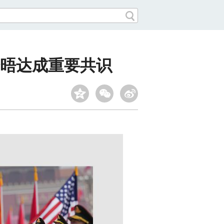
晤达成重要共识