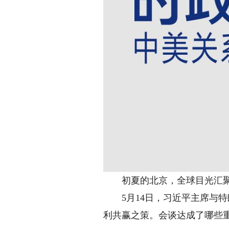
初夏的北京，全球目光汇聚
5月14日，习近平主席与特
利共赢之策。会谈达成了哪些