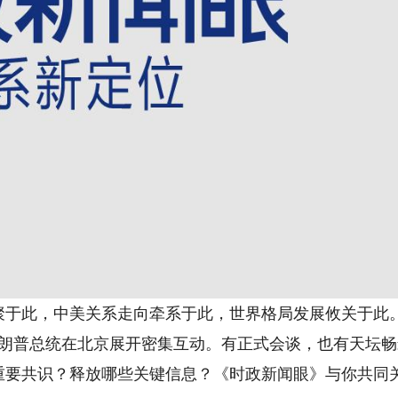
于此，中美关系走向牵系于此，世界格局发展攸关于此
朗普总统在北京展开密集互动。有正式会谈，也有天坛畅
重要共识？释放哪些关键信息？《时政新闻眼》与你共同