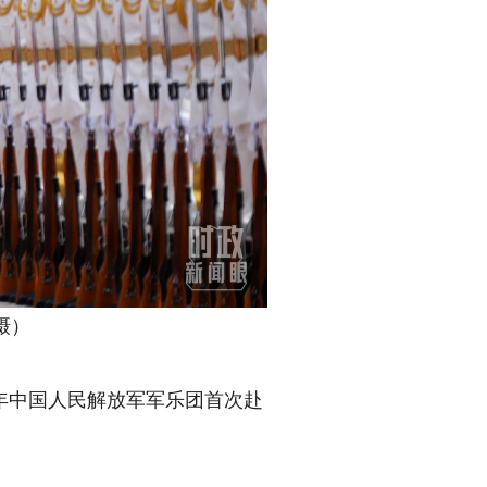
摄）
年中国人民解放军军乐团首次赴