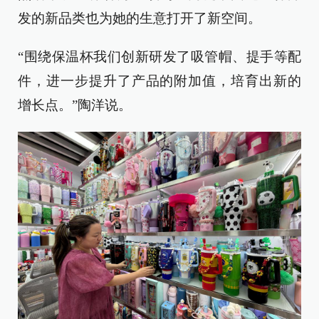
发的新品类也为她的生意打开了新空间。
“围绕保温杯我们创新研发了吸管帽、提手等配
件，进一步提升了产品的附加值，培育出新的
增长点。”陶洋说。