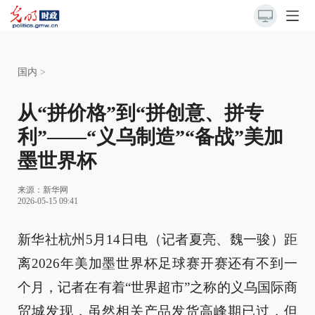
国内
>
从“拼价格”到“拼创意、拼专
利”——“义乌制造”“备战”美加
墨世界杯
来源：
新华网
2026-05-15 09:41
新华社杭州5月14日电（记者夏亮、魏一骏）距
离2026年美加墨世界杯足球赛开赛还有不到一
个月，记者在有着“世界超市”之称的义乌国际商
贸城发现，虽然相关产品发货高峰期已过，但