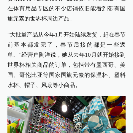
在体育用品专区的不少店铺依旧能看到带有国
旗元素的世界杯周边产品。
“大批量产品从今年1月开始陆续发货，赶在春节
前基本都发完了，春节后接的都是一些返
单。”经营户陶洋说，她从去年10月就开始接到
世界杯相关商品的订单，包括带有墨西哥、美
国、哥伦比亚等国家国旗元素的保温杯、塑料
水杯、帽子、风扇等小商品。