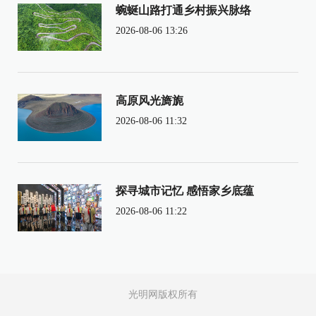
蜿蜒山路打通乡村振兴脉络
2026-08-06 13:26
高原风光旖旎
2026-08-06 11:32
探寻城市记忆 感悟家乡底蕴
2026-08-06 11:22
光明网版权所有