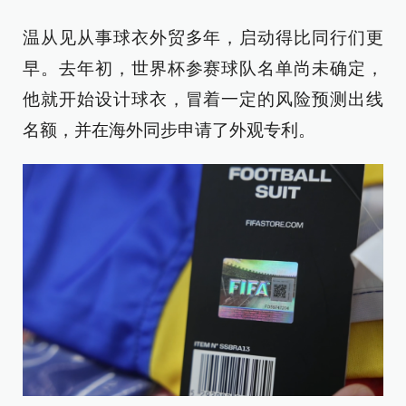
温从见从事球衣外贸多年，启动得比同行们更
早。去年初，世界杯参赛球队名单尚未确定，
他就开始设计球衣，冒着一定的风险预测出线
名额，并在海外同步申请了外观专利。