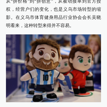
从“拼价格”到“拼创意”，从被动接单到官方授
权，经营户们的变化，也是义乌市场转型的缩
影。在义乌市体育健身用品行业协会会长吴晓
明看来，这种转型来得并不容易。