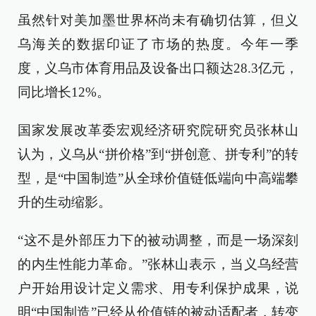
虽然针对美加墨世界杯尚未有确切估算，但义
乌海关的数据印证了市场的热度。今年一季
度，义乌市体育用品及设备出口额达28.3亿元，
同比增长12%。
国家发展改革委宏观经济研究院研究员张林山
认为，义乌从“拼价格”到“拼创意、拼专利”的转
型，是“中国制造”从全球价值链低端向中高端攀
升的生动缩影。
“这不是外部压力下的被动调整，而是一场深刻
的内生性能力革命。”张林山表示，当义乌经营
户开始用设计定义需求、用专利保护成果，说
明“中国制造”已经从价值链的被动适配者，转变