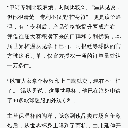
“申请专利比较麻烦，时间比较久。”温从见说，
但他很清楚，专利不仅是“护身符”，更是议价筹
码，有了专利后，产品价格能提升两成左右。
凭借往届大赛积攒下来的口碑和专利优势，本
届世界杯温从见拿下巴西、阿根廷等球队的官
方球迷服订单，仅官方授权一项的订单量就达
一万多件。
“以前大家拿个模板印上国旗就卖，现在不一样
了。”温从见说，这届世界杯，他已在海外申请
了40多款球迷服的外观专利。
主营保温杯的陶洋，觉察到该品类市场竞争激
烈后，从世界杯身上嗅到了商机，由此延伸开