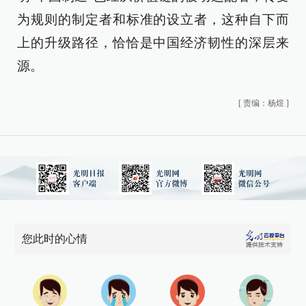
为规则的制定者和标准的设立者，这种自下而
上的升级路径，恰恰是中国经济韧性的深层来
源。
[
责编：杨煜
]
您此时的心情