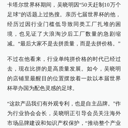
卡塔尔世界杯期间，吴晓明因“50天赶制10万个
足球”的话题上过热搜。亲历七届世界杯的他，
经历过因行业门槛低导致同类工厂扎堆的困
境，也见证了大浪淘沙后工厂数量的急剧缩
减。“最后大家不是去拼质量，而是去拼价格。”
不过在他看来，行业单纯拼价格的时代已经过
去，现在比拼的是高质量发展。如今，吴晓明
的店铺里最醒目的位置摆放着一款以本届世界
杯举办国为配色灵感的足球。
“这款产品我们有外观专利，也是自主品牌。”作
为行业协会会长，吴晓明正引导会员关注海外
市场品牌建设和知识产权保护，“推动整个产业