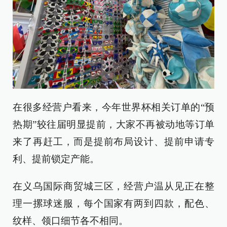
在很多经营户看来，今年世界杯相关订单的“预
热期”较往届明显提前，大家不再被动地等订单
来了再赶工，而是提前布局设计、提前申请专
利、提前锁定产能。
在义乌国际商贸城三区，经营户温从见正在整
理一摞球迷服，每个国家有两到四款，配色、
纹样、领口细节各不相同。