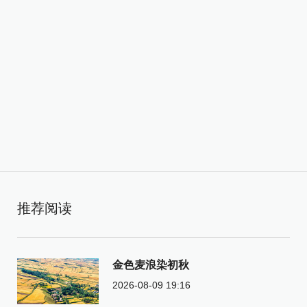
推荐阅读
金色麦浪染初秋
2026-08-09 19:16