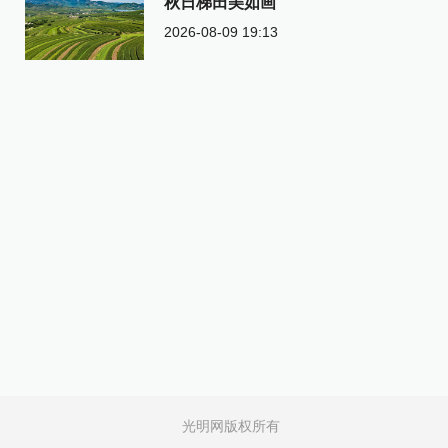
秋日梯田美如画
2026-08-09 19:13
光明网版权所有