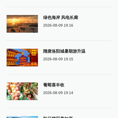
绿色海岸 风电长廊
2026-08-09 19:16
隋唐洛阳城暑期游升温
2026-08-09 19:15
葡萄喜丰收
2026-08-09 19:14