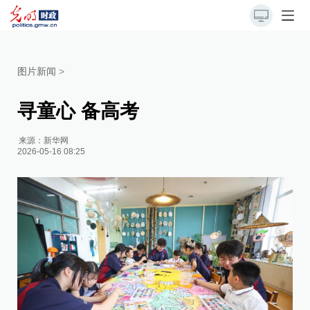
图片新闻
>
寻童心 备高考
来源：
新华网
2026-05-16 08:25