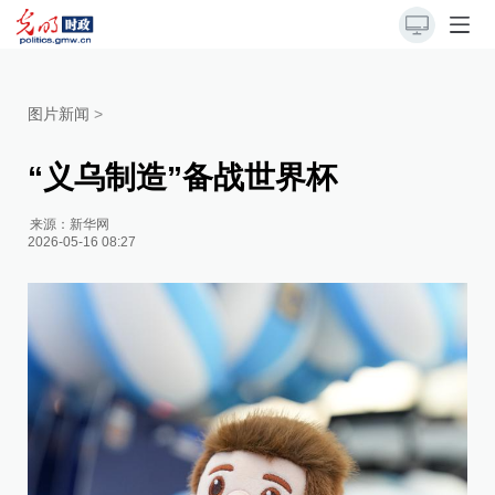
图片新闻
>
“义乌制造”备战世界杯
来源：
新华网
2026-05-16 08:27