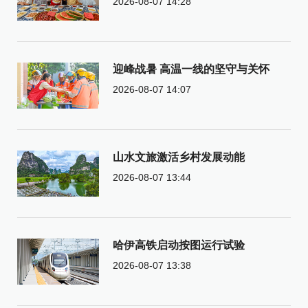
2026-08-07 14:28
迎峰战暑 高温一线的坚守与关怀
2026-08-07 14:07
山水文旅激活乡村发展动能
2026-08-07 13:44
哈伊高铁启动按图运行试验
2026-08-07 13:38