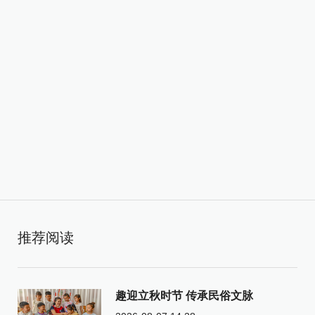
推荐阅读
趣迎立秋时节 传承民俗文脉