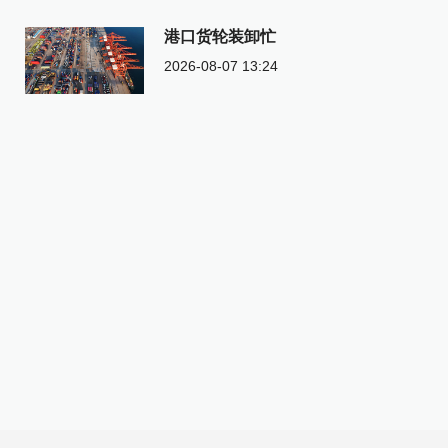
港口货轮装卸忙
2026-08-07 13:24