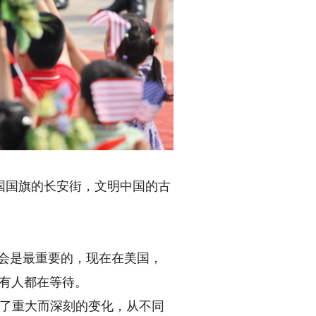
国旗的长安街，文明中国的古
会是最重要的，现在在美国，
有人都在等待。
生了重大而深刻的变化，从不同