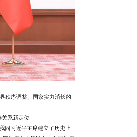
界秩序调整、国家实力消长的
美关系新定位。
我同习近平主席建立了历史上