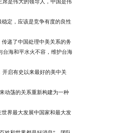
主席是伟大的领导人，中国是伟
极稳定，应该是竞争有度的良性
，传递了中国处理中美关系的务
’与台海和平水火不容，维护台海
开启有史以来最好的美中关
来动荡的关系重新构建为一种
在世界最大发展中国家和最大发
百姓和世界都是好消息”。团队