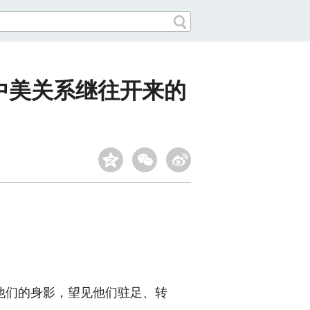
为中美关系继往开来的
们的身影，望见他们驻足、转