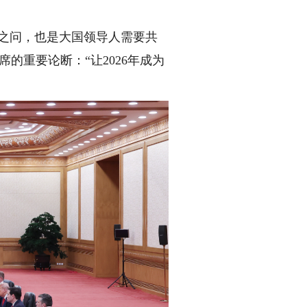
之问，也是大国领导人需要共
的重要论断：“让2026年成为