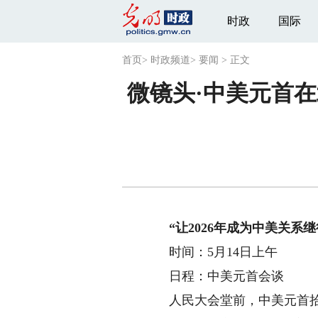
时政
国际
首页
>
时政频道
>
要闻
>
正文
微镜头·中美元首在
“让2026年成为中美关系
时间：5月14日上午
日程：中美元首会谈
人民大会堂前，中美元首拾阶