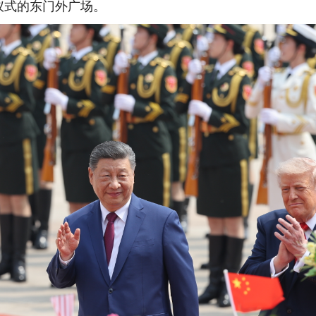
仪式的东门外广场。