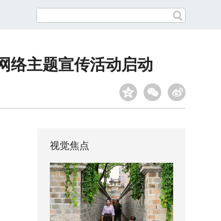
”网络主题宣传活动启动
视觉焦点