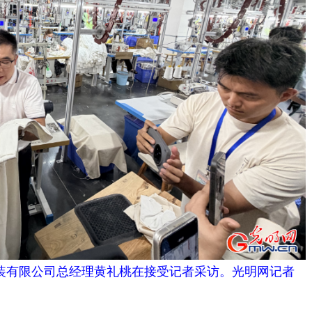
装有限公司总经理黄礼桃在接受记者采访。光明网记者