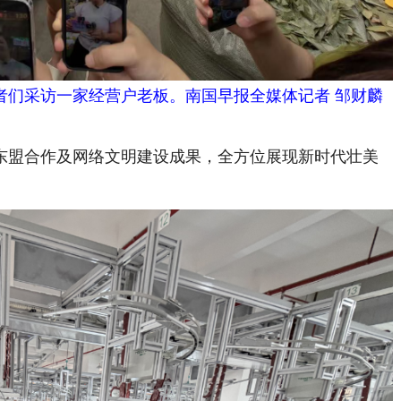
者们采访一家经营户老板。南国早报全媒体记者 邹财麟
盟合作及网络文明建设成果，全方位展现新时代壮美