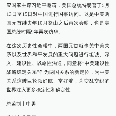
应国家主席习近平邀请，美国总统特朗普于5月
13日至15日对中国进行国事访问。这是中美两
国元首继去年10月釜山之后再次会晤，也是美
国总统时隔9年再次访华。
在这次历史性会晤中，两国元首就事关中美关
系以及世界和平发展的重大问题进行坦诚、深
入、建设性、战略性沟通，同意将“中美建设性
战略稳定关系”作为两国关系的新定位，为中美
关系这艘巨轮领好航、掌好舵，为变乱交织的
世界注入更多稳定性和确定性。
总监制丨申勇