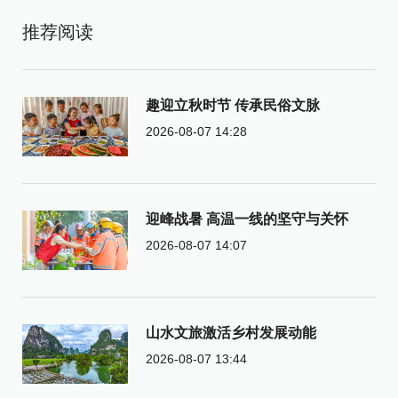
推荐阅读
趣迎立秋时节 传承民俗文脉
2026-08-07 14:28
迎峰战暑 高温一线的坚守与关怀
2026-08-07 14:07
山水文旅激活乡村发展动能
2026-08-07 13:44