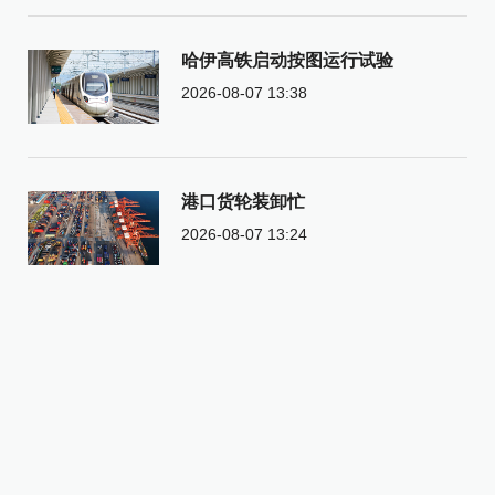
哈伊高铁启动按图运行试验
2026-08-07 13:38
港口货轮装卸忙
2026-08-07 13:24