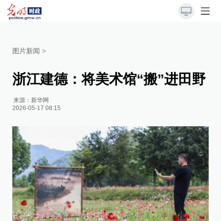
图片新闻
>
浙江建德：将美术馆“搬”进田野
来源：
新华网
2026-05-17 08:15