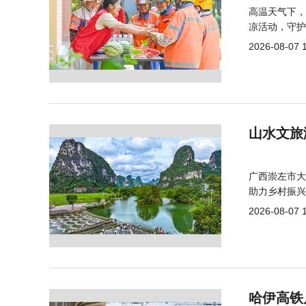
高温天气下，
凉活动，守护
2026-08-07 
山水文旅
广西崇左市大
助力乡村振兴
2026-08-07 
哈伊高铁