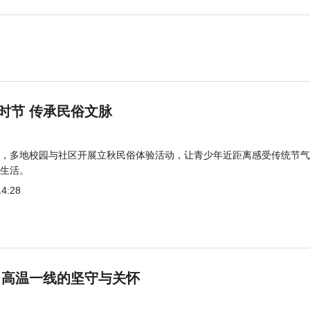
时节 传承民俗文脉
，多地校园与社区开展立秋民俗体验活动，让青少年近距离感受传统节气
生活。
14:28
 高温一线的坚守与关怀