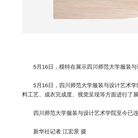
5月16日，模特在展示四川师范大学服装与
5月16日，四川师范大学服装与设计艺术学院
料工艺、成衣完成度、视觉呈现等方面进行了
四川师范大学服装与设计艺术学院至今已连续
新华社记者 江宏景 摄