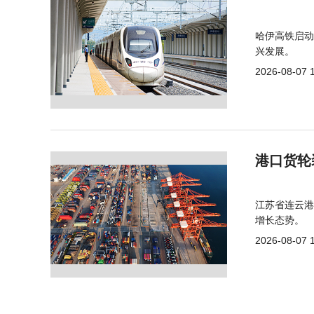
哈伊高铁启动
兴发展。
2026-08-07 
港口货轮
江苏省连云港
增长态势。
2026-08-07 