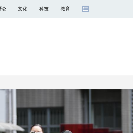
理论
文化
科技
教育