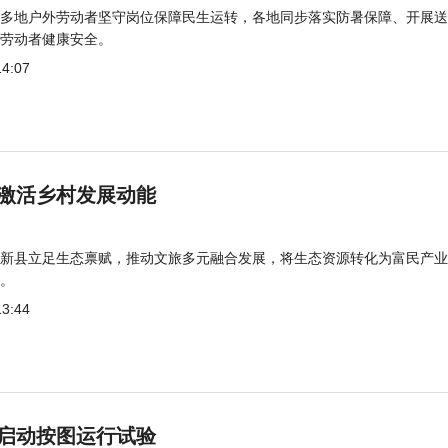
多地户外劳动者坚守岗位保障民生运转，各地同步落实防暑保障、开展送
劳动者健康安全。
14:07
激活乡村发展动能
新县立足生态禀赋，推动文旅多元融合发展，将生态资源转化为富民产业
。
13:44
启动按图运行试验