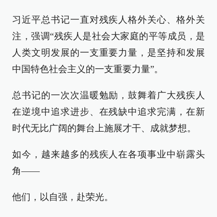
习近平总书记一直对残疾人格外关心、格外关
注，强调“残疾人是社会大家庭的平等成员，是
人类文明发展的一支重要力量，是坚持和发展
中国特色社会主义的一支重要力量”。
总书记的一次次温暖勉励，鼓舞着广大残疾人
在逆境中追求进步、在残缺中追求完满，在新
时代无比广阔的舞台上施展才干、成就梦想。
如今，越来越多的残疾人在各项事业中崭露头
角——
他们，以自强，赴荣光。