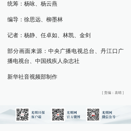
统筹：杨咏、杨云燕
编导：徐思远、柳墨林
记者：杨静、任卓如、林凯、金剑
部分画面来源：中央广播电视总台、丹江口广
播电视台、中国残疾人杂志社
新华社音视频部制作
[
责编：袁晴
]