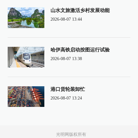
山水文旅激活乡村发展动能
2026-08-07 13:44
哈伊高铁启动按图运行试验
2026-08-07 13:38
港口货轮装卸忙
2026-08-07 13:24
光明网版权所有