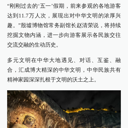
“刚刚过去的‘五一’假期，前来参观的各地游客
达到11.7万人次，展现出对中华文明的浓厚兴
趣。”殷墟博物馆常务副馆长赵清荣说，将持续
挖掘文物内涵，进一步向游客展示各民族交往
交流交融的生动历史。
多元文明在中华大地遇见、对话、互鉴、融
合，汇成博大精深的中华文明，中华民族共有
精神家园深深扎根于文明的沃土之上。