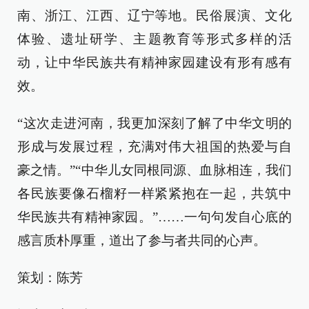
南、浙江、江西、辽宁等地。民俗展演、文化
体验、遗址研学、主题教育等形式多样的活
动，让中华民族共有精神家园建设有形有感有
效。
“这次走进河南，我更加深刻了解了中华文明的
形成与发展过程，充满对伟大祖国的热爱与自
豪之情。”“中华儿女同根同源、血脉相连，我们
各民族要像石榴籽一样紧紧抱在一起，共筑中
华民族共有精神家园。”……一句句发自心底的
感言质朴厚重，道出了参与者共同的心声。
策划：陈芳