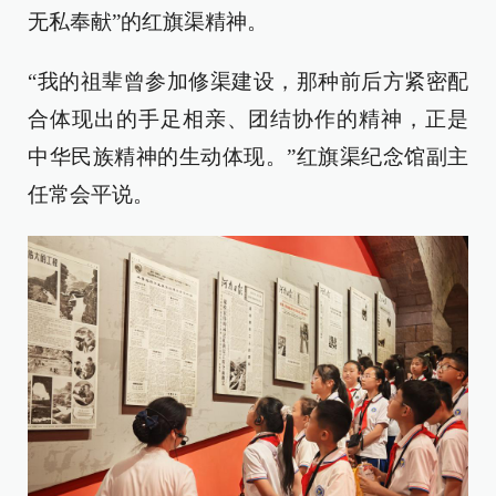
无私奉献”的红旗渠精神。
“我的祖辈曾参加修渠建设，那种前后方紧密配
合体现出的手足相亲、团结协作的精神，正是
中华民族精神的生动体现。”红旗渠纪念馆副主
任常会平说。