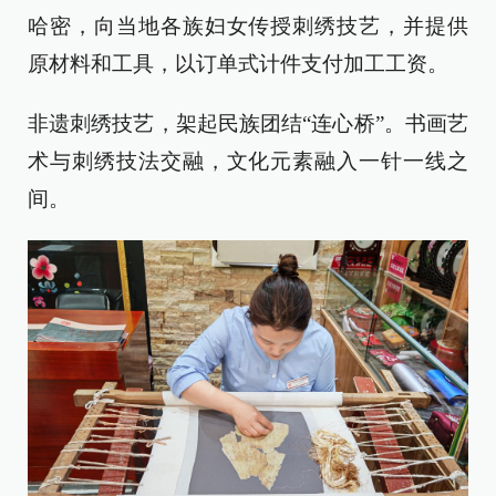
哈密，向当地各族妇女传授刺绣技艺，并提供
原材料和工具，以订单式计件支付加工工资。
非遗刺绣技艺，架起民族团结“连心桥”。书画艺
术与刺绣技法交融，文化元素融入一针一线之
间。