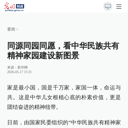
要闻
>
同源同园同愿，看中华民族共有
精神家园建设新图景
来源：
新华网
2026-05-17 15:31
家是最小国，国是千万家，家国一体，命运与
共。这是中华儿女根植心底的朴素价值，更是
团结奋进的精神纽带。
日前，由国家民委组织的“中华民族共有精神家