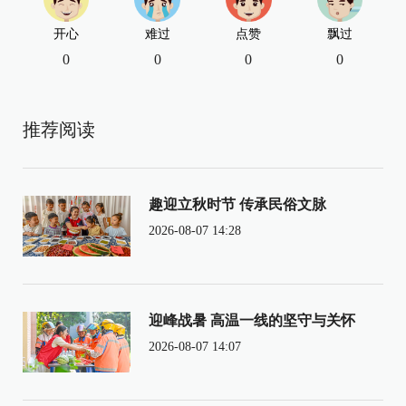
开心
难过
点赞
飘过
0
0
0
0
推荐阅读
趣迎立秋时节 传承民俗文脉
2026-08-07 14:28
迎峰战暑 高温一线的坚守与关怀
2026-08-07 14:07