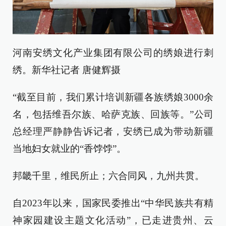
河南安绣文化产业集团有限公司的绣娘进行刺
绣。新华社记者 唐健辉摄
“截至目前，我们累计培训新疆各族绣娘3000余
名，包括维吾尔族、哈萨克族、回族等。”公司
总经理严静静告诉记者，安绣已成为带动新疆
当地妇女就业的“香饽饽”。
邦畿千里，维民所止；六合同风，九州共贯。
自2023年以来，国家民委推出“中华民族共有精
神家园建设主题文化活动”，已走进贵州、云