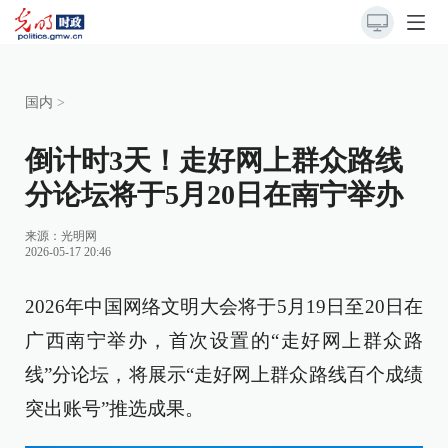
国内
>
倒计时3天！走好网上群众路线
分论坛将于5月20日在南宁举办
来源：
光明网
2026-05-17 20:46
2026年中国网络文明大会将于5月19日至20日在
广西南宁举办，首次设置的“走好网上群众路
线”分论坛，将展示“走好网上群众路线百个成绩
突出账号”推选成果。