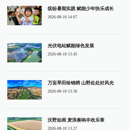
缤纷暑期实践 赋能少年快乐成长
2026-08-10 14:07
光伏电站赋能绿色发展
2026-08-10 13:45
万亩旱田绘锦绣 山野处处好风光
2026-08-10 13:36
沃野如画 麦浪奏响丰收乐章
2026-08-10 13:27