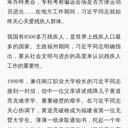
筹办特奥会，专程考察偏远会场是否方便运动
员进出……在地方工作期间，习近平同志就始
终关心关爱残疾人群体。
我国有8500多万残疾人，是世界上残疾人口最
多的国家。主政福州期间，习近平同志明确指
出，要从社会文明与进步的高度来认识残疾人
工作的重要性。
1990年，兼任闽江职业大学校长的习近平同志
接到一封信，信中一位父亲讲述残障儿子黄道
亮克难求学、屡屡碰壁的艰辛。在习近平同志
关心协调下，黄道亮破格成为福建省第一位无
臂大学生。薄薄一纸录取通知书，托起一个年