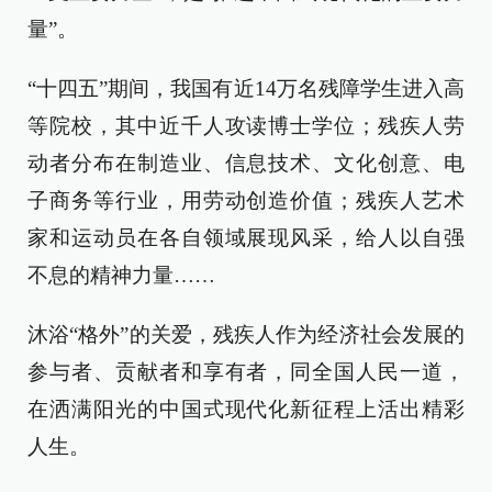
量”。
“十四五”期间，我国有近14万名残障学生进入高
等院校，其中近千人攻读博士学位；残疾人劳
动者分布在制造业、信息技术、文化创意、电
子商务等行业，用劳动创造价值；残疾人艺术
家和运动员在各自领域展现风采，给人以自强
不息的精神力量……
沐浴“格外”的关爱，残疾人作为经济社会发展的
参与者、贡献者和享有者，同全国人民一道，
在洒满阳光的中国式现代化新征程上活出精彩
人生。