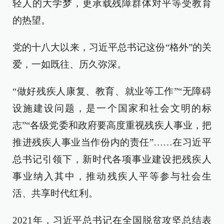
轻人的大学梦，更承载残障群体对平等受教育
的热望。
党的十八大以来，习近平总书记这份“格外”的关
爱，一如既往、历久弥深。
“做好残疾人康复、教育、就业等工作”“无障碍
设施建设问题，是一个国家和社会文明的标
志”“各级党委和政府要高度重视残疾人事业，把
推进残疾人事业当作份内的责任”……在习近平
总书记引领下，新时代各项事业建设把残疾人
事业纳入其中，推动残疾人平等参与社会生
活、共享时代红利。
2021年，习近平总书记在全国脱贫攻坚总结表