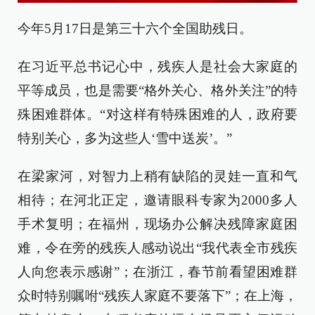
今年5月17日是第三十六个全国助残日。
在习近平总书记心中，残疾人是社会大家庭的
平等成员，也是需要“格外关心、格外关注”的特
殊困难群体。“对这样有特殊困难的人，政府要
特别关心，多为这些人‘雪中送炭’。”
在梁家河，对智力上稍有缺陷的灵娃一直和气
相待；在河北正定，邀请眼科专家为2000多人
手术复明；在福州，现场办公解决残障家庭困
难，令在旁的残疾人感动说出“我代表全市残疾
人向您表示感谢”；在浙江，春节前看望困难群
众时特别嘱咐“残疾人家庭不要落下”；在上海，