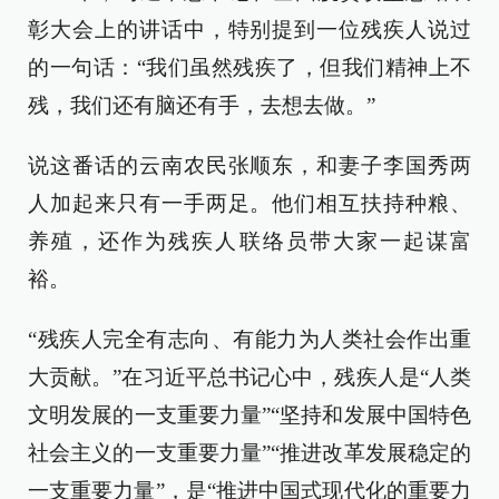
彰大会上的讲话中，特别提到一位残疾人说过
的一句话：“我们虽然残疾了，但我们精神上不
残，我们还有脑还有手，去想去做。”
说这番话的云南农民张顺东，和妻子李国秀两
人加起来只有一手两足。他们相互扶持种粮、
养殖，还作为残疾人联络员带大家一起谋富
裕。
“残疾人完全有志向、有能力为人类社会作出重
大贡献。”在习近平总书记心中，残疾人是“人类
文明发展的一支重要力量”“坚持和发展中国特色
社会主义的一支重要力量”“推进改革发展稳定的
一支重要力量”，是“推进中国式现代化的重要力