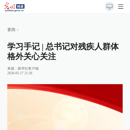
要闻
>
学习手记 | 总书记对残疾人群体
格外关心关注
来源：
新华社客户端
2026-05-17 21:36