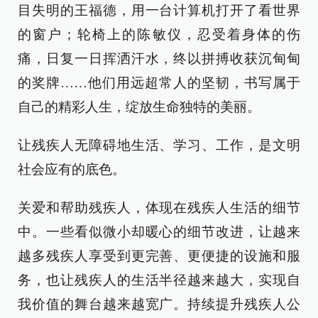
目失明的王福德，用一台计算机打开了看世界
的窗户；轮椅上的陈敏仪，忍受着身体的伤
痛，日复一日挥洒汗水，终以拼搏收获沉甸甸
的奖牌……他们用远超常人的坚韧，书写属于
自己的精彩人生，绽放生命独特的美丽。
让残疾人无障碍地生活、学习、工作，是文明
社会应有的底色。
关爱和帮助残疾人，体现在残疾人生活的细节
中。一些看似微小却暖心的细节改进，让越来
越多残疾人享受到更完善、更便捷的设施和服
务，也让残疾人的生活半径越来越大，实现自
我价值的舞台越来越宽广。持续提升残疾人公