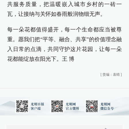
共服务质量，把温暖嵌入城市乡村的一砖一
瓦，让接纳与关怀如春雨般润物细无声。
每一朵花都值得盛开，每一个生命都应当被尊
重。愿我们把“平等、融合、共享”的价值理念融
入日常的点滴，共同守护这片花园，让每一朵
花都能绽放在阳光下。王 博
[
责编：袁晴
]