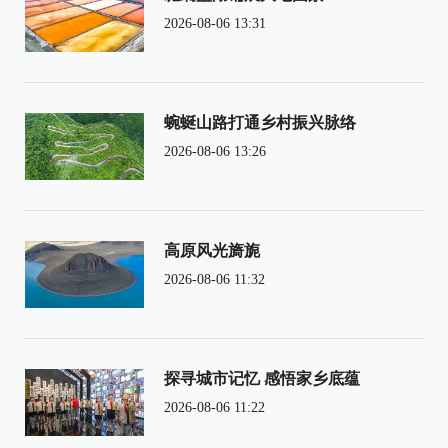
2026-08-06 13:31
蜿蜒山路打通乡村振兴脉络
2026-08-06 13:26
高原风光旖旎
2026-08-06 11:32
探寻城市记忆 感悟家乡底蕴
2026-08-06 11:22