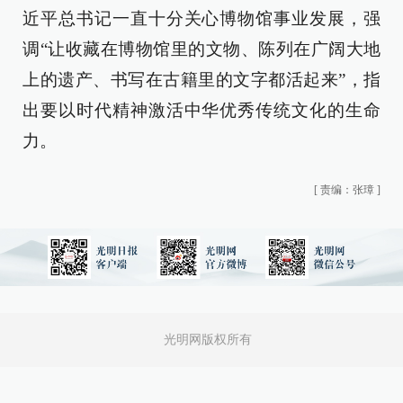
近平总书记一直十分关心博物馆事业发展，强
调“让收藏在博物馆里的文物、陈列在广阔大地
上的遗产、书写在古籍里的文字都活起来”，指
出要以时代精神激活中华优秀传统文化的生命
力。
[
责编：张璋
]
光明网版权所有