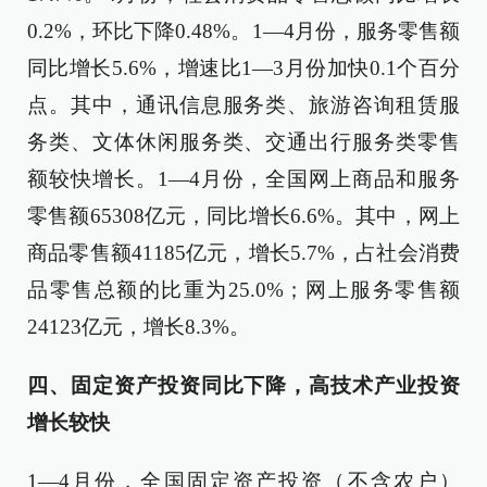
0.2%，环比下降0.48%。1—4月份，服务零售额
同比增长5.6%，增速比1—3月份加快0.1个百分
点。其中，通讯信息服务类、旅游咨询租赁服
务类、文体休闲服务类、交通出行服务类零售
额较快增长。1—4月份，全国网上商品和服务
零售额65308亿元，同比增长6.6%。其中，网上
商品零售额41185亿元，增长5.7%，占社会消费
品零售总额的比重为25.0%；网上服务零售额
24123亿元，增长8.3%。
四、固定资产投资同比下降，高技术产业投资
增长较快
1—4月份，全国固定资产投资（不含农户）