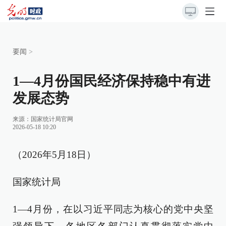
要闻
>
1—4月份国民经济保持稳中有进
发展态势
来源：
国家统计局官网
2026-05-18 10:20
（2026年5月18日）
国家统计局
1—4月份，在以习近平同志为核心的党中央坚