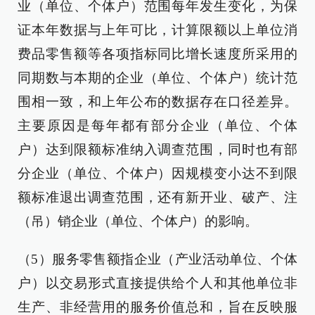
业（单位、个体户）范围每年发生变化，为保
证本年数据与上年可比，计算限额以上单位消
费品零售额等各项指标同比增长速度所采用的
同期数与本期的企业（单位、个体户）统计范
围相一致，和上年公布的数据存在口径差异。
主要原因是每年都有部分企业（单位、个体
户）达到限额标准纳入调查范围，同时也有部
分企业（单位、个体户）因规模变小达不到限
额标准退出调查范围，还有新开业、破产、注
（吊）销企业（单位、个体户）的影响。
（5）服务零售额指企业（产业活动单位、个体
户）以交易形式直接提供给个人和其他单位非
生产、非经营用的服务价值总和，旨在反映服