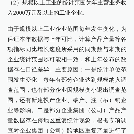
（2）规模以上工业的统计范围为年主营业务收
入2000万元及以上的工业企业。
由于规模以上工业企业范围每年发生变化，为
保证本年数据与上年可比，计算产品产量等各
项指标同比增长速度所采用的同期数与本期的
企业统计范围尽可能相一致，和上年公布的数
据存在口径差异。主要原因：一是统计单位范
围发生变化。每年有部分企业达到规模纳入调
查范围，也有部分企业因规模变小退出调查范
围，还有新建投产企业、破产、注（吊）销企
业等影响。二是部分企业集团（公司）产品产
量数据存在跨地区重复统计现象，根据专项调
查对企业集团（公司）跨地区重复产量进行了