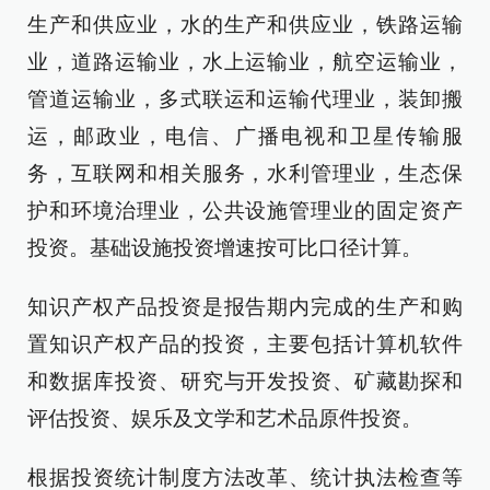
生产和供应业，水的生产和供应业，铁路运输
业，道路运输业，水上运输业，航空运输业，
管道运输业，多式联运和运输代理业，装卸搬
运，邮政业，电信、广播电视和卫星传输服
务，互联网和相关服务，水利管理业，生态保
护和环境治理业，公共设施管理业的固定资产
投资。基础设施投资增速按可比口径计算。
知识产权产品投资是报告期内完成的生产和购
置知识产权产品的投资，主要包括计算机软件
和数据库投资、研究与开发投资、矿藏勘探和
评估投资、娱乐及文学和艺术品原件投资。
根据投资统计制度方法改革、统计执法检查等