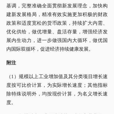
基调，完整准确全面贯彻新发展理念，加快构
建新发展格局，精准有效实施更加积极的财政
政策和适度宽松的货币政策，持续扩大内需、
优化供给，做优增量、盘活存量，增强经济发
展内生动力，进一步做强国内大循环，做优国
内国际双循环，促进经济持续健康发展。
附注
（1）规模以上工业增加值及其分类项目增长速
度按可比价计算，为实际增长速度；其他指标
除特殊说明外，均按现价计算，为名义增长速
度。