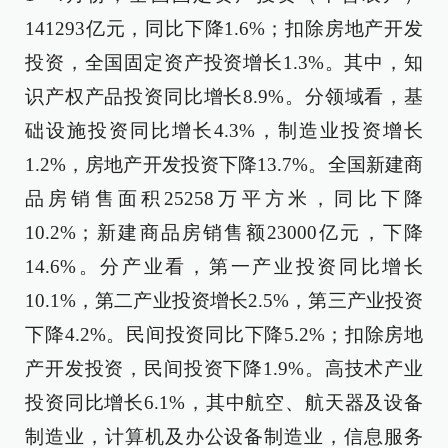
141293亿元，同比下降1.6%；扣除房地产开发
投资，全国固定资产投资增长1.3%。其中，知
识产权产品投资同比增长8.9%。分领域看，基
础设施投资同比增长4.3%，制造业投资增长
1.2%，房地产开发投资下降13.7%。全国新建商
品房销售面积25258万平方米，同比下降
10.2%；新建商品房销售额23000亿元，下降
14.6%。分产业看，第一产业投资同比增长
10.1%，第二产业投资增长2.5%，第三产业投资
下降4.2%。民间投资同比下降5.2%；扣除房地
产开发投资，民间投资下降1.9%。高技术产业
投资同比增长6.1%，其中航空、航天器及设备
制造业，计算机及办公设备制造业，信息服务