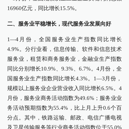
16960亿元，同比增长15.5%。
二、服务业平稳增长，现代服务业发展向好
1—4月份，全国服务业生产指数同比增长
4.9%。分行业看，信息传输、软件和信息技术
服务业，租赁和商务服务业，金融业生产指数
同比分别增长10.9%、9.3%、6.7%。4月份，全
国服务业生产指数同比增长4.3%。1—3月份，
规模以上服务业企业营业收入同比增长6.5%。4
月份，服务业商务活动指数为49.6%；服务业业
务活动预期指数为55.4%，比上月上升0.6个百
分点。其中，铁路运输、邮政、电信广播电视
及卫星传输服务等行业商务活动指数位于55.0%