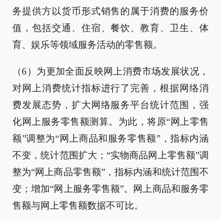
务提供方以货币形式销售的属于消费的服务价
值，包括交通、住宿、餐饮、教育、卫生、体
育、娱乐等领域服务活动的零售额。
（6）为更加全面反映网上消费市场发展状况，
对网上消费统计指标进行了完善，根据网络消
费发展态势，扩大网络服务平台统计范围，强
化网上服务零售额测算。为此，将原“网上零售
额”调整为“网上商品和服务零售额”，指标内涵
不变，统计范围扩大；“实物商品网上零售额”调
整为“网上商品零售额”，指标内涵和统计范围不
变；增加“网上服务零售额”。网上商品和服务零
售额与网上零售额数据不可比。