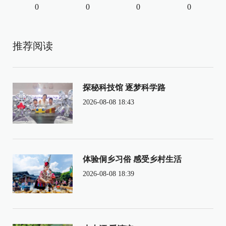
0
0
0
0
推荐阅读
探秘科技馆 逐梦科学路
2026-08-08 18:43
体验侗乡习俗 感受乡村生活
2026-08-08 18:39