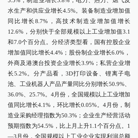
5.5%，制造业增长5.8%，电力、热力、燃气及
水生产和供应业增长4.5%。装备制造业增加值
同比增长8.7%，高技术制造业增加值增长
12.6%，分别快于全部规模以上工业增加值3.1
和7.0个百分点。分经济类型看，国有控股企业
增加值同比增长4.4%；股份制企业增长6.0%，
外商及港澳台投资企业增长3.9%；私营企业增
长5.2%。分产品看，3D打印设备、锂离子电
池、工业机器人产品产量同比分别增长50.9%、
36.0%、25.7%。4月份，全国规模以上工业增加
值同比增长4.1%，环比增长0.05%。4月份，制
造业采购经理指数为50.3%；企业生产经营活动
预期指数为54.5%，比上月上升1.1个百分点。1
—3月份，全国规模以上工业企业实现利润总额