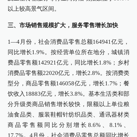
以上较高景气区间。
三、市场销售规模扩大，服务零售增长加快
1—4月份，社会消费品零售总额164941亿元，
同比增长1.9%。按经营单位所在地分，城镇消
费品零售额142921亿元，同比增长1.8%；乡村
消费品零售额22020亿元，增长2.8%。按消费类
型分，商品零售额146058亿元，增长1.7%；餐
饮收入18883亿元，增长3.8%。基本生活类和部
分升级类商品销售增长较快，限额以上单位粮
油食品类、服装鞋帽针纺织品类、通讯器材类
商品零售额同比分别增长8.6%、8.1%、
17.7%。4月份，社会消费品零售总额同比增长