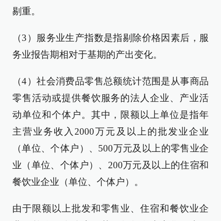
剔重。
（3）服务业生产指数是指剔除价格因素后，服
务业报告期相对于基期的产出变化。
（4）社会消费品零售总额统计范围是从事商品
零售活动或提供餐饮服务的法人企业、产业活
动单位和个体户。其中，限额以上单位是指年
主营业务收入2000万元及以上的批发业企业
（单位、个体户）、500万元及以上的零售业企
业（单位、个体户）、200万元及以上的住宿和
餐饮业企业（单位、个体户）。
由于限额以上批发和零售业、住宿和餐饮业企