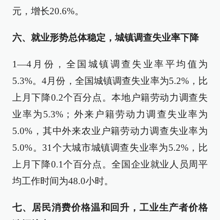
元，增长20.6%。
六、就业形势总体稳定，城镇调查失业率下降
1—4月份，全国城镇调查失业率平均值为
5.3%。4月份，全国城镇调查失业率为5.2%，比
上月下降0.2个百分点。本地户籍劳动力调查失
业率为5.3%；外来户籍劳动力调查失业率为
5.0%，其中外来农业户籍劳动力调查失业率为
5.0%。31个大城市城镇调查失业率为5.2%，比
上月下降0.1个百分点。全国企业就业人员周平
均工作时间为48.0小时。
七、居民消费价格温和回升，工业生产者价格