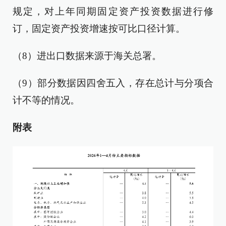
规定，对上年同期固定资产投资数据进行修
订，固定资产投资增速按可比口径计算。
（8）进出口数据来源于海关总署。
（9）部分数据因四舍五入，存在总计与分项合
计不等的情况。
附表