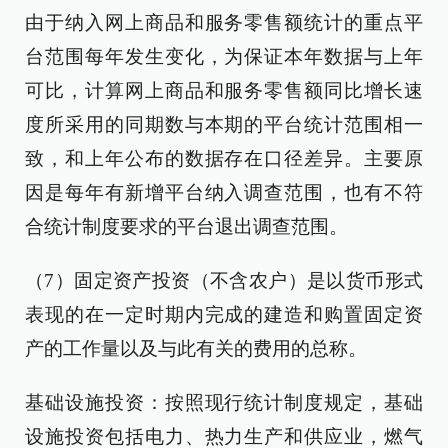
由于纳入网上商品和服务零售额统计的重点平
台范围每年发生变化，为保证本年数据与上年
可比，计算网上商品和服务零售额同比增长速
度所采用的同期数与本期的平台统计范围相一
致，和上年公布的数据存在口径差异。主要原
因是每年有新增平台纳入调查范围，也有不符
合统计制度要求的平台退出调查范围。
（7）固定资产投资（不含农户）是以货币形式
表现的在一定时期内完成的建造和购置固定资
产的工作量以及与此有关的费用的总称。
基础设施投资：按照现行统计制度规定，基础
设施投资包括电力、热力生产和供应业，燃气