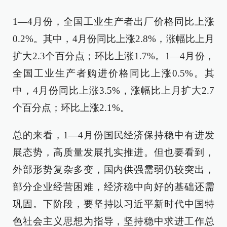
1—4月份，全国工业生产者出厂价格同比上涨
0.2%。其中，4月份同比上涨2.8%，涨幅比上月
扩大2.3个百分点；环比上涨1.7%。1—4月份，
全国工业生产者购进价格同比上涨0.5%。其
中，4月份同比上涨3.5%，涨幅比上月扩大2.7
个百分点；环比上涨2.1%。
总的来看，1—4月份国民经济保持稳中有进发
展态势，高质量发展扎实推进。但也要看到，
外部形势复杂多变，国内供强需弱仍较突出，
部分企业经营困难，经济稳中向好的基础还需
巩固。下阶段，要坚持以习近平新时代中国特
色社会主义思想为指导，坚持稳中求进工作总