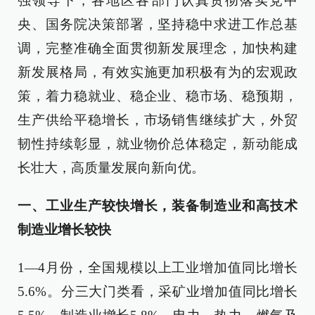
强领导下，各地区各部门认真贯彻落实党中
央、国务院决策部署，坚持稳中求进工作总基
调，完整准确全面贯彻新发展理念，加快构建
新发展格局，有效实施更加积极有为的宏观政
策，着力稳就业、稳企业、稳市场、稳预期，
生产供给平稳增长，市场销售继续扩大，外贸
韧性持续彰显，就业物价总体稳定，新动能成
长壮大，高质量发展向新向优。
一、工业生产较快增长，装备制造业和高技术
制造业增长较快
1—4月份，全国规模以上工业增加值同比增长
5.6%。分三大门类看，采矿业增加值同比增长