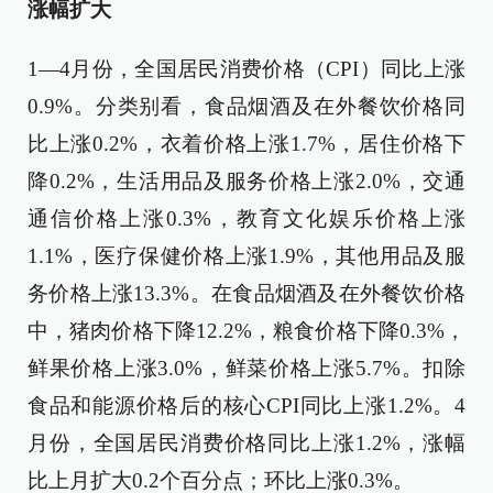
涨幅扩大
1—4月份，全国居民消费价格（CPI）同比上涨
0.9%。分类别看，食品烟酒及在外餐饮价格同
比上涨0.2%，衣着价格上涨1.7%，居住价格下
降0.2%，生活用品及服务价格上涨2.0%，交通
通信价格上涨0.3%，教育文化娱乐价格上涨
1.1%，医疗保健价格上涨1.9%，其他用品及服
务价格上涨13.3%。在食品烟酒及在外餐饮价格
中，猪肉价格下降12.2%，粮食价格下降0.3%，
鲜果价格上涨3.0%，鲜菜价格上涨5.7%。扣除
食品和能源价格后的核心CPI同比上涨1.2%。4
月份，全国居民消费价格同比上涨1.2%，涨幅
比上月扩大0.2个百分点；环比上涨0.3%。