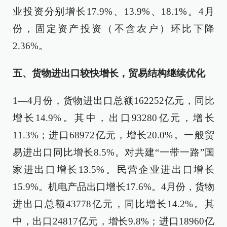
业投资分别增长17.9%、13.9%、18.1%。4月
份，固定资产投资（不含农户）环比下降
2.36%。
五、货物进出口较快增长，贸易结构继续优化
1—4月份，货物进出口总额162252亿元，同比
增长14.9%。其中，出口93280亿元，增长
11.3%；进口68972亿元，增长20.0%。一般贸
易进出口同比增长8.5%。对共建“一带一路”国
家进出口增长13.5%。民营企业进出口增长
15.9%。机电产品出口增长17.6%。4月份，货物
进出口总额43778亿元，同比增长14.2%。其
中，出口24817亿元，增长9.8%；进口18960亿