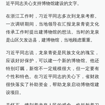
近平同志关心支持博物馆建设的文字。
在浙江工作时，习近平同志多次到龙泉考察。
一次调研期间，当地领导在汇报龙泉青瓷文化
传承工作时提出建博物馆的想法。当时的龙泉
是山区欠发达县，建博物馆，当地顾虑重重。
习近平同志说，龙泉青瓷是民族文化的瑰宝，
应该好好保护，可以建一个新的博物馆。他还
特别叮嘱，新馆不一定规模很大，但一定要有
个性和特色。在习近平同志的关心下，省财政
很快落实了补助资金，帮助龙泉启动博物馆建
设项目。