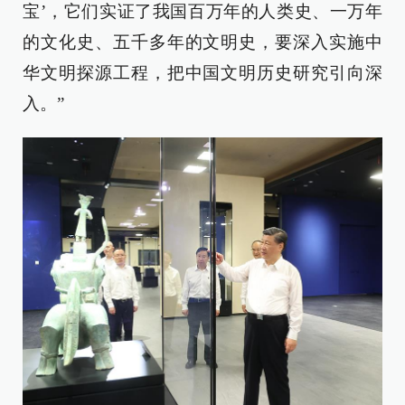
宝’，它们实证了我国百万年的人类史、一万年
的文化史、五千多年的文明史，要深入实施中
华文明探源工程，把中国文明历史研究引向深
入。”