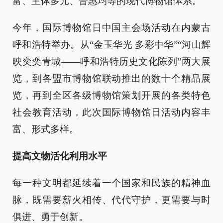
富、主体多元、普惠均等的现代博物馆体系。
今年，国际博物馆日中国主会场活动在内蒙古
呼和浩特举办。从“金玉华光 多彩中华”“河山辉
映奕奕青城——呼和浩特历史文化陈列”两大展
览，到各盟市博物馆联动推出的数十个精品展
览，再到全区各级博物馆策划开展的各类特色
社会教育活动，此次国际博物馆日活动内容丰
富、形式多样。
提高文物活化利用水平
每一种文明都延续着一个国家和民族的精神血
脉，既需要薪火相传、代代守护，更需要与时
俱进、勇于创新。