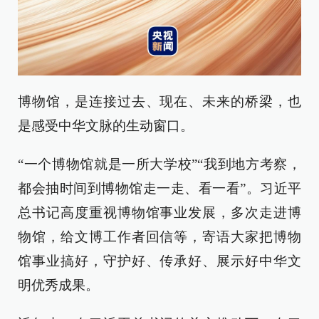
博物馆，是连接过去、现在、未来的桥梁，也
是感受中华文脉的生动窗口。
“一个博物馆就是一所大学校”“我到地方考察，
都会抽时间到博物馆走一走、看一看”。习近平
总书记高度重视博物馆事业发展，多次走进博
物馆，给文博工作者回信等，寄语大家把博物
馆事业搞好，守护好、传承好、展示好中华文
明优秀成果。