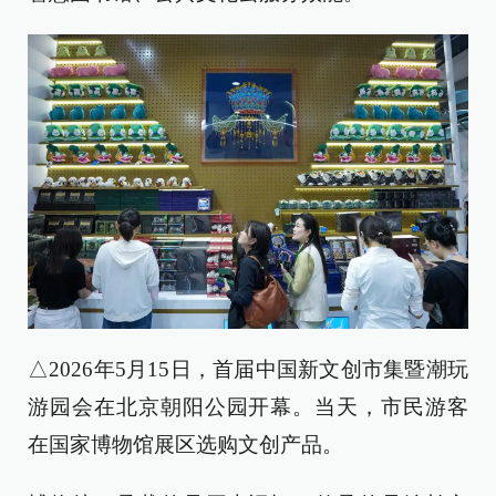
△2026年5月15日，首届中国新文创市集暨潮玩
游园会在北京朝阳公园开幕。当天，市民游客
在国家博物馆展区选购文创产品。