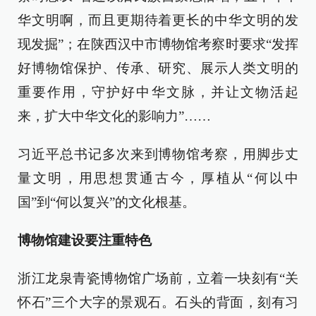
华文明啊，而且更期待着更长的中华文明的发
现发掘”；在陕西汉中市博物馆考察时要求“发挥
好博物馆保护、传承、研究、展示人类文明的
重要作用，守护好中华文脉，并让文物活起
来，扩大中华文化的影响力”……
习近平总书记多次来到博物馆考察，用脚步丈
量文明，用思想贯通古今，厚植从“何以中
国”到“何以复兴”的文化根基。
博物馆建设要注重特色
浙江龙泉青瓷博物馆广场前，立着一块刻有“关
怀石”三个大字的景观石。石头的背面，刻有习