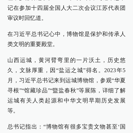
记在参加十四届全国人大二次会议江苏代表团
审议时回忆道。
在习近平总书记心中，博物馆是保护和传承人
类文明的重要殿堂。
山西运城，黄河臂弯里的一片沃土，历史悠
久，文脉厚重，因“盐运之城”得名。2023年5
月，习近平总书记来到运城博物馆，参观“华夏
寻根”“馆藏珍品”“盬盐春秋”等展陈，详细了解
运城有关人类起源和中华文明早期历史发展
等。
总书记指出：“博物馆有很多宝贵文物甚至‘国