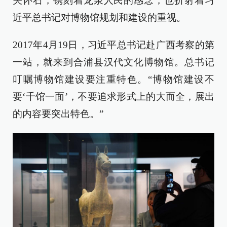
关怀石，镌刻着龙泉人民的感念，也折射着习
近平总书记对博物馆规划和建设的重视。
2017年4月19日，习近平总书记赴广西考察的第
一站，就来到合浦县汉代文化博物馆。总书记
叮嘱博物馆建设要注重特色。“博物馆建设不
要‘千馆一面’，不要追求形式上的大而全，展出
的内容要突出特色。”