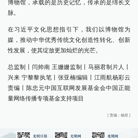
博物馆，承载的是历史记忆，传承的是绵长文
脉。
在习近平文化思想指引下，我们以博物馆为
媒，推动中华优秀传统文化创造性转化、创新
性发展，使其绽放更加灿烂的光芒。
总监制丨闫帅南 王姗姗监制丨马丽君制片人丨
兴来 宁黎黎执笔丨张亚楠编辑丨江雨航杨彩云
责编丨陈忠元中国互联网发展基金会中国正能
量网络传播专项基金支持项目
[
责编：杨煜
]