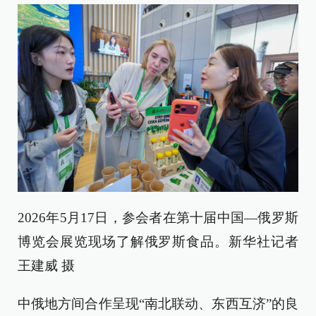
2026年5月17日，参会者在第十届中国—俄罗斯
博览会展览现场了解俄罗斯食品。新华社记者
王建威 摄
中俄地方间合作呈现“南北联动、东西互济”的良