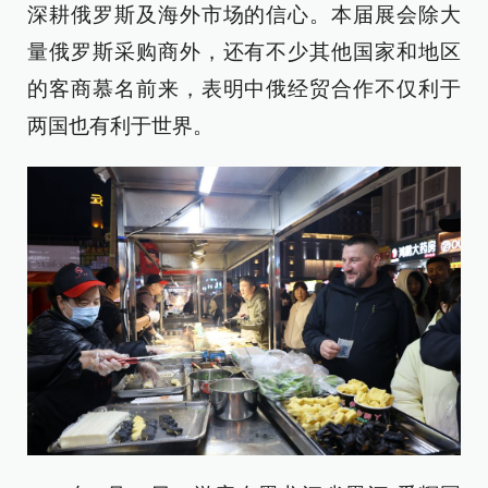
深耕俄罗斯及海外市场的信心。本届展会除大
量俄罗斯采购商外，还有不少其他国家和地区
的客商慕名前来，表明中俄经贸合作不仅利于
两国也有利于世界。