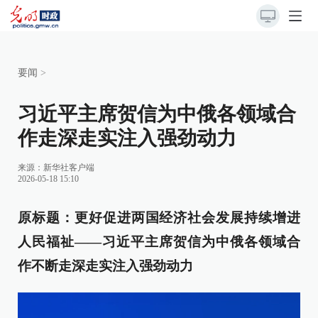
要闻
>
习近平主席贺信为中俄各领域合
作走深走实注入强劲动力
来源：
新华社客户端
2026-05-18 15:10
原标题
：
更好促进两国经济社会发展持续增进
人民福祉——习近平主席贺信为中俄各领域合
作不断走深走实注入强劲动力