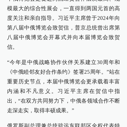
模最大的综合性展会，一直得到两国元首的高
度关注和亲自指导。习近平主席曾于2024年向
第八届中俄博览会致贺信，普京总统曾出席第
八届中俄博览会开幕式并向本届博览会致贺
信。
“今年是中俄战略协作伙伴关系建立30周年和
《中俄睦邻友好合作条约》签署25周年。”站在
重要历史节点，本届中俄博览会更承载着丰富
内涵和不凡意义。习近平主席在贺信中指
出，“在双方共同努力下，中俄各领域合作不断
走深走实，取得丰硕成果。”
俄罗斯副总理兼总统驻远东联邦区全权代表特