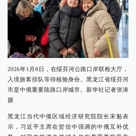
2026年1月8日，在绥芬河公路口岸联检大厅，
入境旅客排队等待核验身份。黑龙江省绥芬河
市是中俄重要陆路口岸城市。新华社记者张涛
摄
黑龙江当代中俄区域经济研究院院长宋魁表
示，习近平主席在贺信中强调的中俄互补优