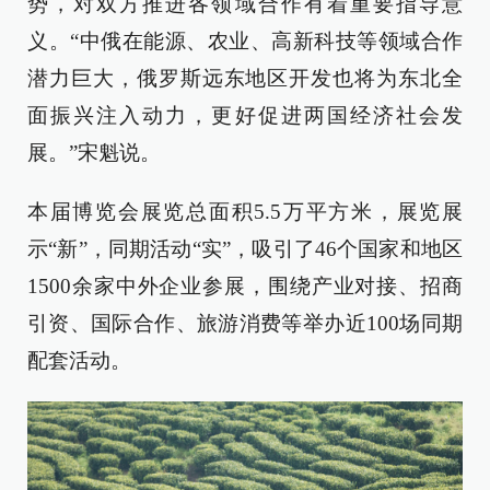
势，对双方推进各领域合作有着重要指导意
义。“中俄在能源、农业、高新科技等领域合作
潜力巨大，俄罗斯远东地区开发也将为东北全
面振兴注入动力，更好促进两国经济社会发
展。”宋魁说。
本届博览会展览总面积5.5万平方米，展览展
示“新”，同期活动“实”，吸引了46个国家和地区
1500余家中外企业参展，围绕产业对接、招商
引资、国际合作、旅游消费等举办近100场同期
配套活动。