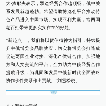
大·杰耶夫表示，双边经贸合作越顺畅，俄中关
系发展就越蓬勃。希望借助博览会平台推动特
色产品进入中国市场、实现互利共赢，给两国
老百姓带来更多实实在在的好处。
“新起点上，我们将以贺信精神为指引，持续提
升中俄博览会品牌效应，切实将博览会打造成
促进两国企业对接、深化产供链合作、加强地
方和人文交流的平台，全力助力中俄经贸合作
提质升级，为巩固和发展中俄新时代全面战略
协作伙伴关系作出贡献。”刘雪松说。