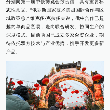
分别向第十届中俄博览会致贺信，具有重要标
志性意义。”俄罗斯国家技术集团国际合作与区
域政策总监维克多·克拉多夫说，俄中合作已超
越简单商品贸易，走向联合研发、协同生产的
深度模式。目前两国已成立多家合资企业，期
待依托双方技术与产业优势，携手开发更多新
产品。