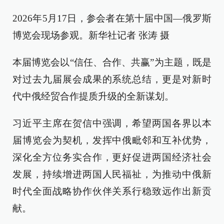
2026年5月17日，参会者在第十届中国—俄罗斯
博览会现场参观。新华社记者 张涛 摄
本届博览会以“信任、合作、共赢”为主题，既是
对过去九届展会成果的系统总结，更是对新时
代中俄经贸合作提质升级的全新谋划。
习近平主席在贺信中强调，希望两国各界以本
届博览会为契机，发挥中俄毗邻和互补优势，
深化全方位务实合作，更好促进两国经济社会
发展，持续增进两国人民福祉，为推动中俄新
时代全面战略协作伙伴关系行稳致远作出新贡
献。