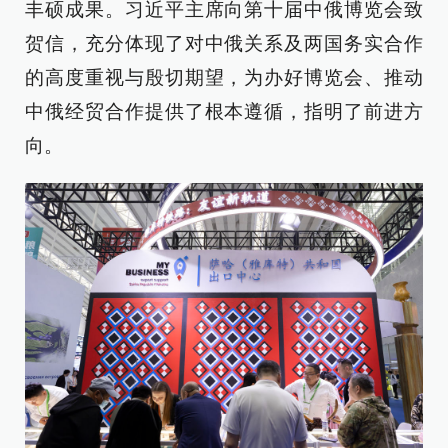
丰硕成果。习近平主席向第十届中俄博览会致
贺信，充分体现了对中俄关系及两国务实合作
的高度重视与殷切期望，为办好博览会、推动
中俄经贸合作提供了根本遵循，指明了前进方
向。