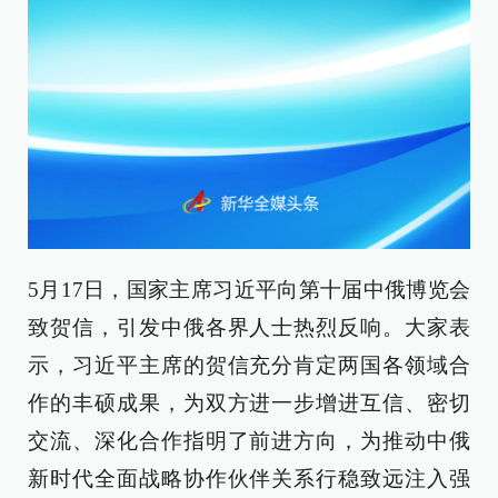
5月17日，国家主席习近平向第十届中俄博览会
致贺信，引发中俄各界人士热烈反响。大家表
示，习近平主席的贺信充分肯定两国各领域合
作的丰硕成果，为双方进一步增进互信、密切
交流、深化合作指明了前进方向，为推动中俄
新时代全面战略协作伙伴关系行稳致远注入强