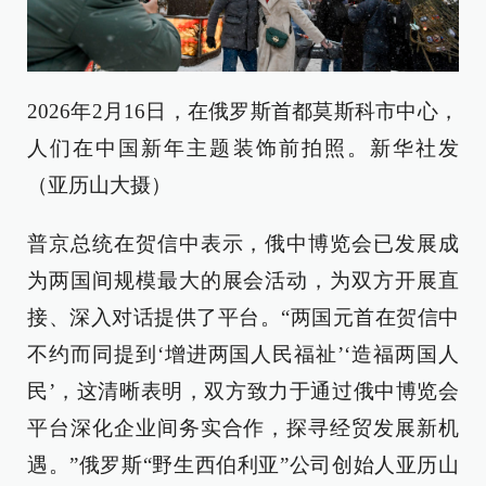
2026年2月16日，在俄罗斯首都莫斯科市中心，
人们在中国新年主题装饰前拍照。新华社发
（亚历山大摄）
普京总统在贺信中表示，俄中博览会已发展成
为两国间规模最大的展会活动，为双方开展直
接、深入对话提供了平台。“两国元首在贺信中
不约而同提到‘增进两国人民福祉’‘造福两国人
民’，这清晰表明，双方致力于通过俄中博览会
平台深化企业间务实合作，探寻经贸发展新机
遇。”俄罗斯“野生西伯利亚”公司创始人亚历山