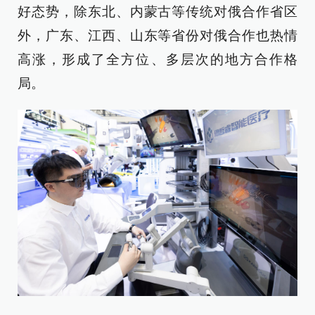
好态势，除东北、内蒙古等传统对俄合作省区
外，广东、江西、山东等省份对俄合作也热情
高涨，形成了全方位、多层次的地方合作格
局。