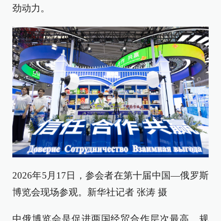
劲动力。
2026年5月17日，参会者在第十届中国—俄罗斯
博览会现场参观。新华社记者 张涛 摄
中俄博览会是促进两国经贸合作层次最高、规