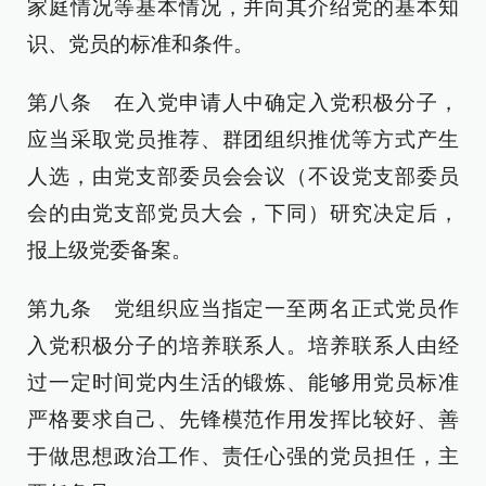
家庭情况等基本情况，并向其介绍党的基本知
识、党员的标准和条件。
第八条 在入党申请人中确定入党积极分子，
应当采取党员推荐、群团组织推优等方式产生
人选，由党支部委员会会议（不设党支部委员
会的由党支部党员大会，下同）研究决定后，
报上级党委备案。
第九条 党组织应当指定一至两名正式党员作
入党积极分子的培养联系人。培养联系人由经
过一定时间党内生活的锻炼、能够用党员标准
严格要求自己、先锋模范作用发挥比较好、善
于做思想政治工作、责任心强的党员担任，主