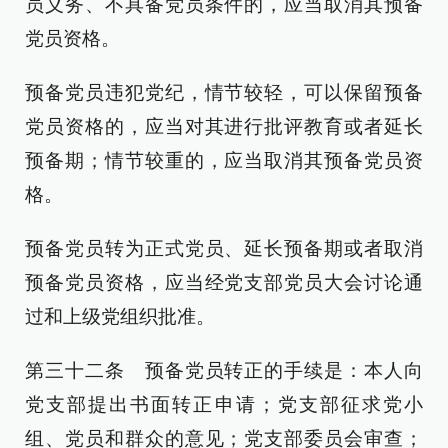
员义务、不具备党员条件的，应当取消其预备
党员资格。
预备党员违犯党纪，情节较轻，可以保留预备
党员资格的，应当对其进行批评教育或者延长
预备期；情节较重的，应当取消其预备党员资
格。
预备党员转为正式党员、延长预备期或者取消
预备党员资格，应当经党支部党员大会讨论通
过和上级党组织批准。
第三十二条 预备党员转正的手续是：本人向
党支部提出书面转正申请；党支部征求党小
组、党员和群众的意见；党支部委员会审查；