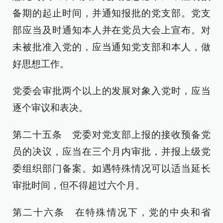
备期的起止时间，并通知报批的党支部。党支
部应当及时通知本人并在党员大会上宣布。对
未被批准入党的，应当通知党支部和本人，做
好思想工作。
党委会审批两个以上的发展对象入党时，应当
逐个审议和表决。
第二十五条 党委对党支部上报的接收预备党
员的决议，应当在三个月内审批，并报上级党
委组织部门备案。如遇特殊情况可以适当延长
审批时间，但不得超过六个月。
第二十六条 在特殊情况下，党的中央和省