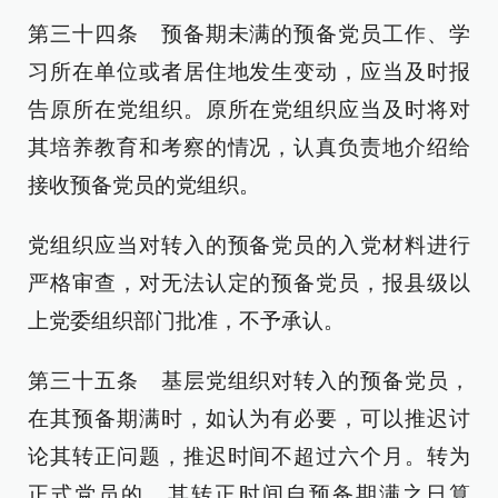
第三十四条 预备期未满的预备党员工作、学
习所在单位或者居住地发生变动，应当及时报
告原所在党组织。原所在党组织应当及时将对
其培养教育和考察的情况，认真负责地介绍给
接收预备党员的党组织。
党组织应当对转入的预备党员的入党材料进行
严格审查，对无法认定的预备党员，报县级以
上党委组织部门批准，不予承认。
第三十五条 基层党组织对转入的预备党员，
在其预备期满时，如认为有必要，可以推迟讨
论其转正问题，推迟时间不超过六个月。转为
正式党员的，其转正时间自预备期满之日算