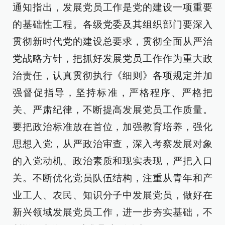
通知指出，发展党员工作是党的建设一项重要
的基础性工程。各级党委及其组织部门要深入
贯彻新时代党的建设总要求，贯彻全面从严治
党战略方针，把抓好发展党员工作作为重大政
治责任，认真贯彻执行《细则》各项规定并加
强督促指导，坚持标准，严格程序、严格把
关、严肃纪律，不断提高发展党员工作质量。
要把政治标准放在首位，加强教育培养，强化
思想入党，从严政治审查，深入考察发展对象
的入党动机、政治素质和现实表现，严把入口
关。不断优化党员队伍结构，注重从青年和产
业工人、农民、知识分子中发展党员，做好在
新兴领域发展党员工作，进一步夯实基础，不