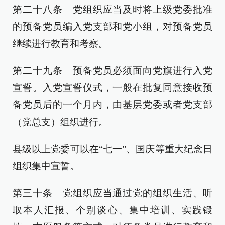
第二十八条 党组织应当及时将上级党委批准
的预备党员编入党支部和党小组，对预备党员
继续进行教育和考察。
第二十九条 预备党员必须面向党旗进行入党
宣誓。入党宣誓仪式，一般在批复同意接收预
备党员后的一个月内，由基层党委或者党支部
（党总支）组织进行。
县级以上党委可以在“七一”、国庆等重大纪念日
组织集中宣誓。
第三十条 党组织应当通过党的组织生活、听
取本人汇报、个别谈心、集中培训、实践锻