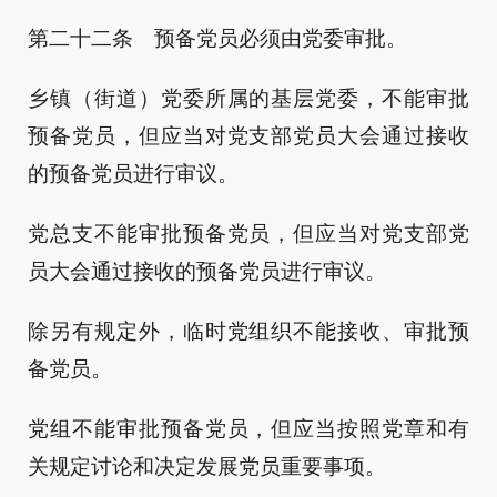
第二十二条 预备党员必须由党委审批。
乡镇（街道）党委所属的基层党委，不能审批
预备党员，但应当对党支部党员大会通过接收
的预备党员进行审议。
党总支不能审批预备党员，但应当对党支部党
员大会通过接收的预备党员进行审议。
除另有规定外，临时党组织不能接收、审批预
备党员。
党组不能审批预备党员，但应当按照党章和有
关规定讨论和决定发展党员重要事项。