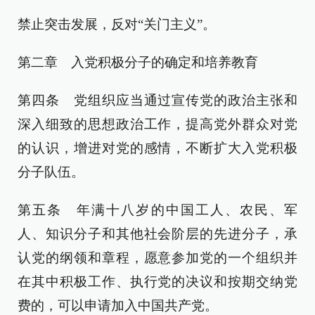
禁止突击发展，反对“关门主义”。
第二章 入党积极分子的确定和培养教育
第四条 党组织应当通过宣传党的政治主张和
深入细致的思想政治工作，提高党外群众对党
的认识，增进对党的感情，不断扩大入党积极
分子队伍。
第五条 年满十八岁的中国工人、农民、军
人、知识分子和其他社会阶层的先进分子，承
认党的纲领和章程，愿意参加党的一个组织并
在其中积极工作、执行党的决议和按期交纳党
费的，可以申请加入中国共产党。