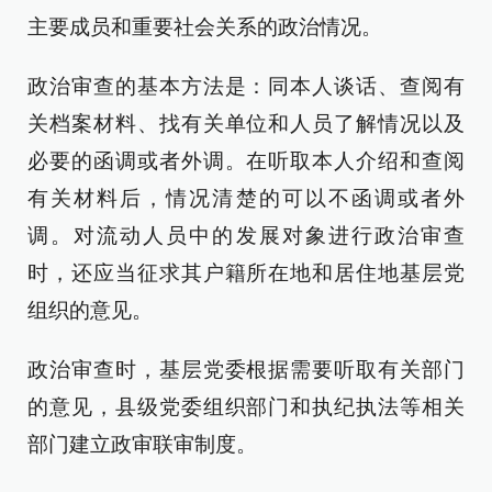
主要成员和重要社会关系的政治情况。
政治审查的基本方法是：同本人谈话、查阅有
关档案材料、找有关单位和人员了解情况以及
必要的函调或者外调。在听取本人介绍和查阅
有关材料后，情况清楚的可以不函调或者外
调。对流动人员中的发展对象进行政治审查
时，还应当征求其户籍所在地和居住地基层党
组织的意见。
政治审查时，基层党委根据需要听取有关部门
的意见，县级党委组织部门和执纪执法等相关
部门建立政审联审制度。