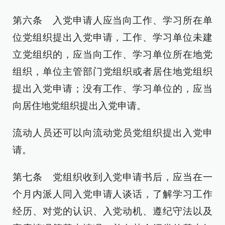
第六条 入党申请人应当向工作、学习所在单
位党组织提出入党申请，工作、学习单位未建
立党组织的，应当向工作、学习单位所在地党
组织，单位主管部门党组织或者居住地党组织
提出入党申请；没有工作、学习单位的，应当
向居住地党组织提出入党申请。
流动人员还可以向流动党员党组织提出入党申
请。
第七条 党组织收到入党申请书后，应当在一
个月内派人同入党申请人谈话，了解学习工作
经历、对党的认识、入党动机、遵纪守法以及