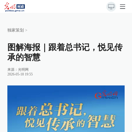
独家策划
>
图解海报｜跟着总书记，悦见传
承的智慧
来源：
光明网
2026-05-18 19:55