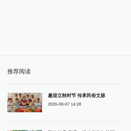
推荐阅读
趣迎立秋时节 传承民俗文脉
2026-08-07 14:28