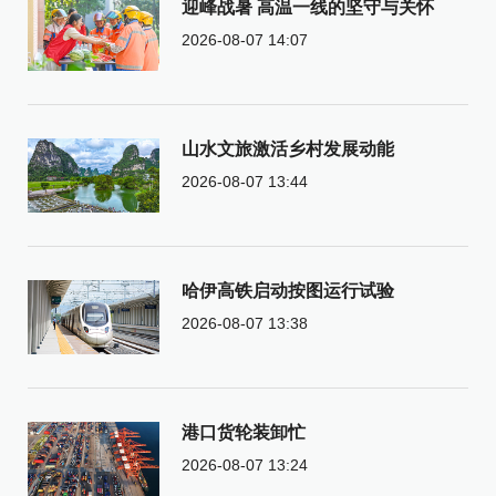
迎峰战暑 高温一线的坚守与关怀
2026-08-07 14:07
山水文旅激活乡村发展动能
2026-08-07 13:44
哈伊高铁启动按图运行试验
2026-08-07 13:38
港口货轮装卸忙
2026-08-07 13:24