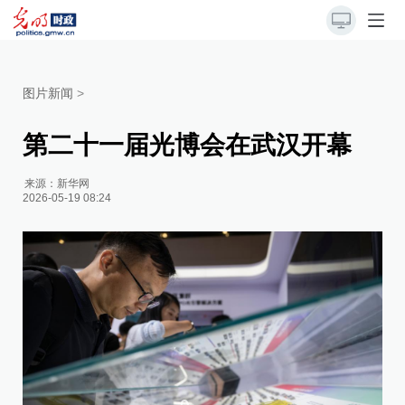
图片新闻
>
第二十一届光博会在武汉开幕
来源：
新华网
2026-05-19 08:24