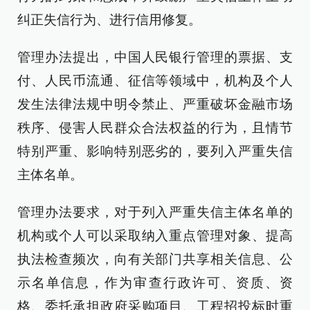
纠正失信行为、进行信用修复。
管理办法提出，中国人民银行管理的票据、支
付、人民币流通、征信等领域中，机构及个人
发生法律法规中明令禁止、严重破坏金融市场
秩序、侵害人民群众合法权益的行为，且情节
特别严重、影响特别恶劣的，要列入严重失信
主体名单。
管理办法要求，对于列入严重失信主体名单的
机构或个人可以采取纳入重点管理对象、提高
执法检查频次，向有关部门共享相关信息、公
示名单信息，作为审查行政许可、资质、资
格、委托承担政府采购项目、工程招投标时重