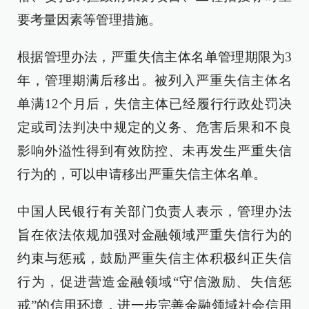
要考量因素等管理措施。
根据管理办法，严重失信主体名单管理期限为3
年，管理期满后移出。被列入严重失信主体名
单满12个月后，失信主体已经履行行政处罚决
定或司法判决中规定的义务、危害后果和不良
影响外溢性得到有效防控、未再发生严重失信
行为的，可以申请移出严重失信主体名单。
中国人民银行有关部门负责人表示，管理办法
旨在依法依规加强对金融领域严重失信行为的
约束与惩戒，鼓励严重失信主体积极纠正失信
行为，促进营造金融领域“守信激励、失信惩
戒”的信用环境，进一步完善金融领域社会信用