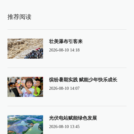
推荐阅读
壮美瀑布引客来
2026-08-10 14:18
缤纷暑期实践 赋能少年快乐成长
2026-08-10 14:07
光伏电站赋能绿色发展
2026-08-10 13:45