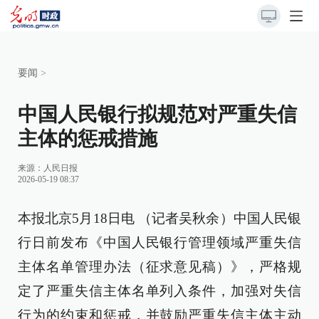
要闻
>
中国人民银行拟规范对严重失信
主体的惩戒措施
来源：
人民日报
2026-05-19 08:37
本报北京5月18日电 （记者吴秋余）中国人民银
行日前发布《中国人民银行管理领域严重失信
主体名单管理办法（征求意见稿）》，严格规
定了严重失信主体名单列入条件，加强对失信
行为的约束和惩戒，并鼓励严重失信主体主动