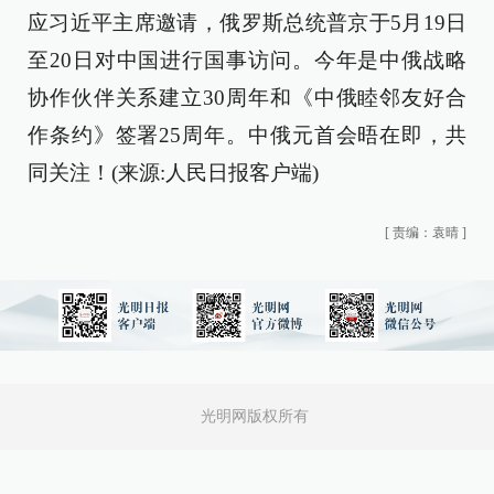
应习近平主席邀请，俄罗斯总统普京于5月19日
至20日对中国进行国事访问。今年是中俄战略
协作伙伴关系建立30周年和《中俄睦邻友好合
作条约》签署25周年。中俄元首会晤在即，共
同关注！(来源:人民日报客户端)
[
责编：袁晴
]
光明网版权所有