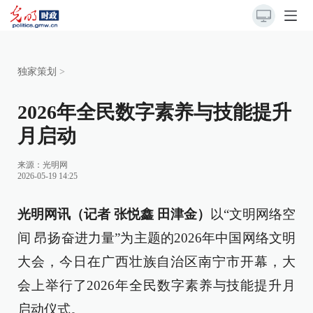
独家策划
>
2026年全民数字素养与技能提升
月启动
来源：
光明网
2026-05-19 14:25
光明网讯（记者 张悦鑫 田津金）
以“文明网络空
间 昂扬奋进力量”为主题的2026年中国网络文明
大会，今日在广西壮族自治区南宁市开幕，大
会上举行了2026年全民数字素养与技能提升月
启动仪式。