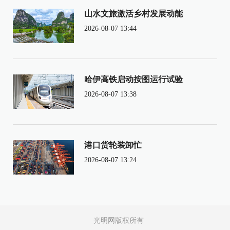
山水文旅激活乡村发展动能
2026-08-07 13:44
哈伊高铁启动按图运行试验
2026-08-07 13:38
港口货轮装卸忙
2026-08-07 13:24
光明网版权所有