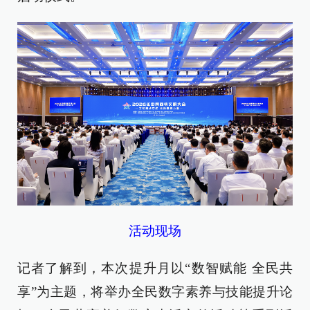
活动现场
记者了解到，本次提升月以“数智赋能 全民共
享”为主题，将举办全民数字素养与技能提升论