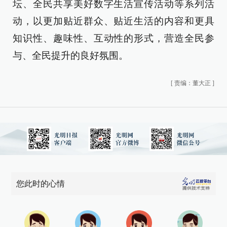
坛、全民共享美好数字生活宣传活动等系列活
动，以更加贴近群众、贴近生活的内容和更具
知识性、趣味性、互动性的形式，营造全民参
与、全民提升的良好氛围。
[
责编：董大正
]
您此时的心情