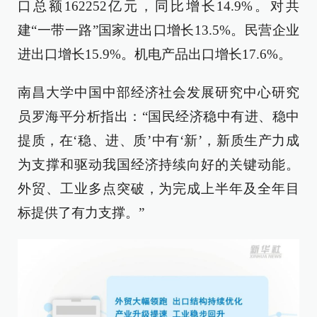
口总额162252亿元，同比增长14.9%。对共
建“一带一路”国家进出口增长13.5%。民营企业
进出口增长15.9%。机电产品出口增长17.6%。
南昌大学中国中部经济社会发展研究中心研究
员罗海平分析指出：“国民经济稳中有进、稳中
提质，在‘稳、进、质’中有‘新’，新质生产力成
为支撑和驱动我国经济持续向好的关键动能。
外贸、工业多点突破，为完成上半年及全年目
标提供了有力支撑。”