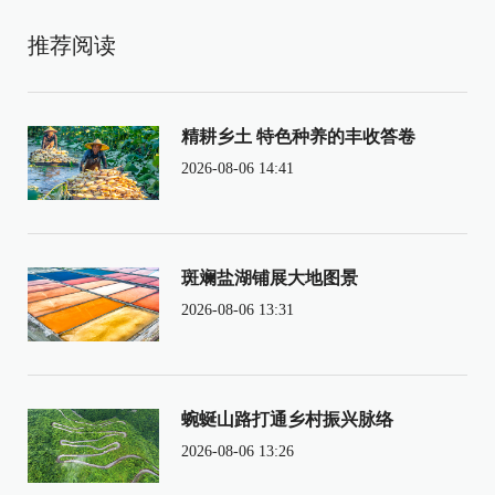
推荐阅读
精耕乡土 特色种养的丰收答卷
2026-08-06 14:41
斑斓盐湖铺展大地图景
2026-08-06 13:31
蜿蜒山路打通乡村振兴脉络
2026-08-06 13:26