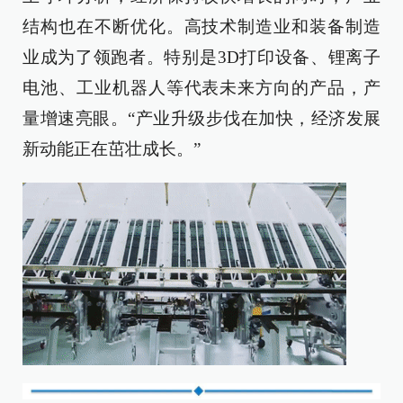
结构也在不断优化。高技术制造业和装备制造
业成为了领跑者。特别是3D打印设备、锂离子
电池、工业机器人等代表未来方向的产品，产
量增速亮眼。“产业升级步伐在加快，经济发展
新动能正在茁壮成长。”