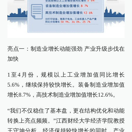
亮点一：制造业增长动能强劲 产业升级步伐在
加快
1至4月份，规模以上工业增加值同比增长
5.6%，继续保持较快增长。装备制造业增加值
增长8.7%，高技术制造业增加值增长12.6%。
“我们不仅稳住了基本盘，更在结构优化和动能
转换上亮点频频。”江西财经大学经济学院教授
王守坤分析，经济保持较快增长的同时，产业