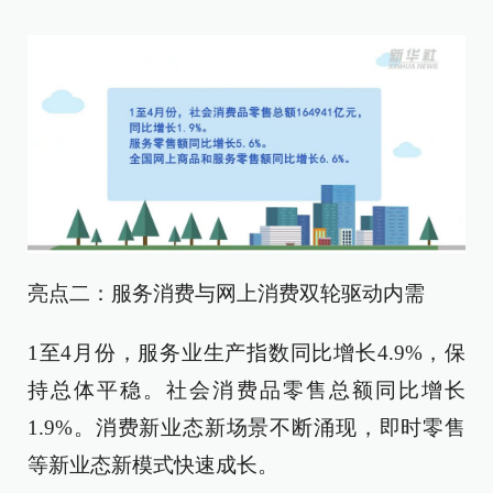
亮点二：服务消费与网上消费双轮驱动内需
1至4月份，服务业生产指数同比增长4.9%，保
持总体平稳。社会消费品零售总额同比增长
1.9%。消费新业态新场景不断涌现，即时零售
等新业态新模式快速成长。