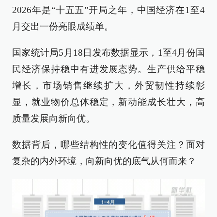
2026年是“十五五”开局之年，中国经济在1至4
月交出一份亮眼成绩单。
国家统计局5月18日发布数据显示，1至4月份国
民经济保持稳中有进发展态势。生产供给平稳
增长，市场销售继续扩大，外贸韧性持续彰
显，就业物价总体稳定，新动能成长壮大，高
质量发展向新向优。
数据背后，哪些结构性的变化值得关注？面对
复杂的内外环境，向新向优的底气从何而来？