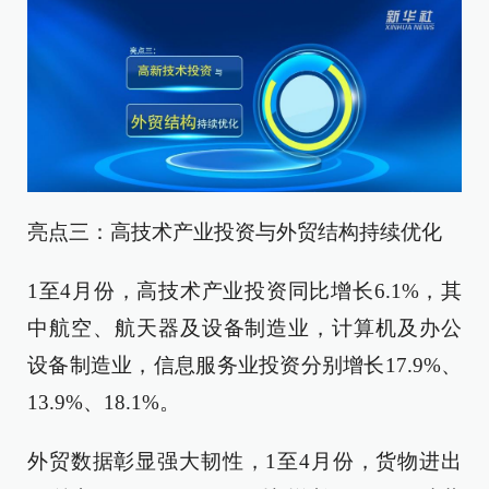
亮点三：高技术产业投资与外贸结构持续优化
1至4月份，高技术产业投资同比增长6.1%，其
中航空、航天器及设备制造业，计算机及办公
设备制造业，信息服务业投资分别增长17.9%、
13.9%、18.1%。
外贸数据彰显强大韧性，1至4月份，货物进出