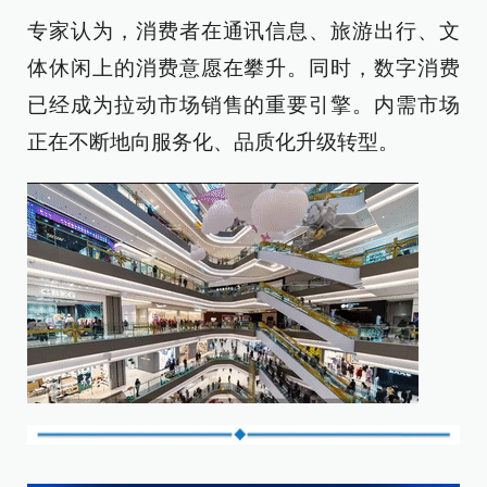
专家认为，消费者在通讯信息、旅游出行、文
体休闲上的消费意愿在攀升。同时，数字消费
已经成为拉动市场销售的重要引擎。内需市场
正在不断地向服务化、品质化升级转型。