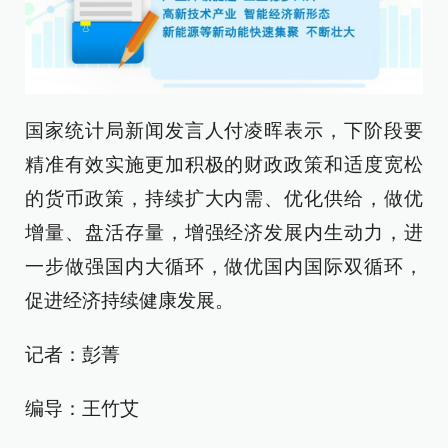
国家统计局新闻发言人付凌晖表示，下阶段要
精准有效实施更加积极的财政政策和适度宽松
的货币政策，持续扩大内需、优化供给，做优
增量、盘活存量，增强经济发展内生动力，进
一步做强国内大循环，做优国内国际双循环，
促进经济持续健康发展。
记者：彭菁
编导：王竹艾