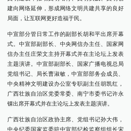
建向网络延伸，形成网络文明共建共享的良好
局面，让互联网更好造福于民。
中宣部分管日常工作的副部长胡和平出席开幕
式。中宣部副部长、中央网信办主任、国家网
信办主任庄荣文主持开幕式并在主论坛上发表
主题演讲。中宣部副部长、国家广播电视总局
党组书记、局长曹淑敏，中宣部部务会成员、
中央精神文明建设办公室专职副主任胡凯红，
广西壮族自治区党委常委、南宁市委书记许永
锞出席开幕式并在主论坛上发表主题演讲。
广西壮族自治区政协主席、党组书记孙大伟，
中央纪委国家监委驻中宣部纪检监察组组长宋