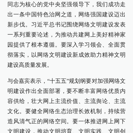
同志为核心的党中央坚强领导下，我们成功走
出一条中国特色治网之道，网络强国建设迈出
新步伐。习近平总书记围绕网络文明建设发表
一系列重要论述，为推动共建网上美好精神家
园提供了根本遵循。要深入学习领会、全面贯
彻落实，以网络文明建设新成效助力精神文明
建设高质量发展。
与会嘉宾表示，“十五五”规划纲要对加强网络文
明建设作出全面部署，要不断丰富网络优质内
容供给，壮大网上主流价值、主流舆论、主流
文化。要健全网络生态治理长效机制，持续营
造风清气正的网络空间。要一体推进网上网下
文明建设，推动文明培育、文明实践、文明创