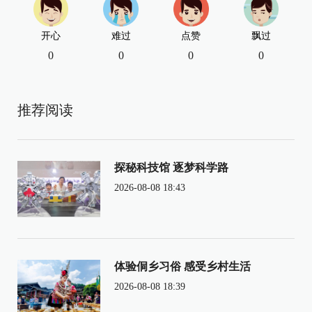
开心
难过
点赞
飘过
0
0
0
0
推荐阅读
探秘科技馆 逐梦科学路
2026-08-08 18:43
体验侗乡习俗 感受乡村生活
2026-08-08 18:39