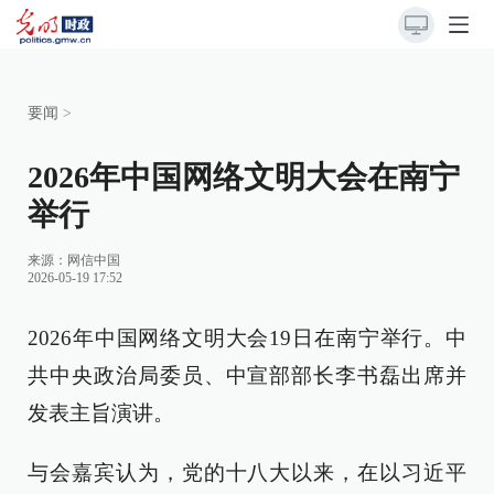
要闻
>
2026年中国网络文明大会在南宁
举行
来源：
网信中国
2026-05-19 17:52
2026年中国网络文明大会19日在南宁举行。中
共中央政治局委员、中宣部部长李书磊出席并
发表主旨演讲。
与会嘉宾认为，党的十八大以来，在以习近平