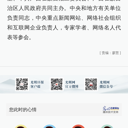
治区人民政府共同主办。中央和地方有关单位
负责同志，中央重点新闻网站、网络社会组织
和互联网企业负责人，专家学者、网络名人代
表等参会。
[
责编：廖慧
]
您此时的心情