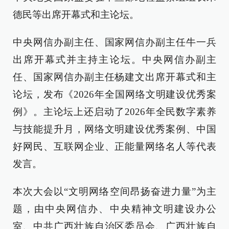
德民等出席开幕式和主论坛。
中央网信办副主任、国家网信办副主任牛一兵
出席开幕式并主持主论坛。中央网信办副主
任、国家网信办副主任杨建文出席开幕式和主
论坛，发布《2026年全国网络文明建设优秀案
例》。主论坛上还启动了2026年全民数字素养
与技能提升月，网络文明建设优秀案例、中国
好网民、互联网企业、正能量网络名人等代表
发言。
本次大会以“文明网络空间昂扬奋进力量”为主
题，由中央网信办、中央精神文明建设办公
室、中共广西壮族自治区委员会、广西壮族自