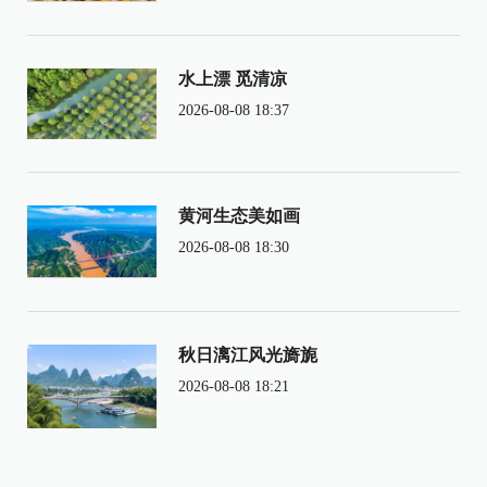
水上漂 觅清凉
2026-08-08 18:37
黄河生态美如画
2026-08-08 18:30
秋日漓江风光旖旎
2026-08-08 18:21