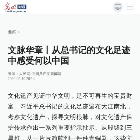
要闻
>
文脉华章丨从总书记的文化足迹
中感受何以中国
来源：
人民网-中国共产党新闻网
2026-05-19 20:14
文化遗产见证中华文明，是不可再生的宝贵财
富。习近平总书记的文化足迹遍布大江南北，
考察文化遗产，探寻文明根脉，对文化遗产保
护传承作出一系列重要指示批示。从殷墟到三
星堆，从一片片简牍到一件件青铜器，这些文