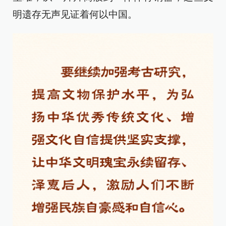
明遗存无声见证着何以中国。