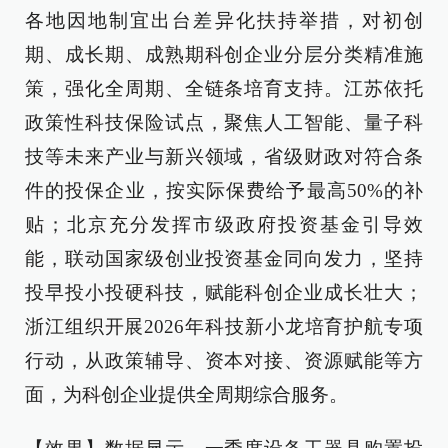
各地因地制宜出台差异化扶持举措，对初创
期、成长期、成熟期科创企业分层分类精准施
策，强化全周期、全链条培育支持。江苏依托
政策性科技保险试点，聚焦人工智能、量子科
技等未来产业与新兴领域，省级财政对符合条
件的投保企业，按实际保费给予最高50%的补
贴；北京充分发挥市级政府投资基金引导效
能，联动国家级创业投资基金同向发力，坚持
投早投小投硬科技，赋能科创企业成长壮大；
浙江组织开展2026年科技新小龙培育护航专项
行动，从政策辅导、资本对接、资源赋能等方
面，为科创企业提供全周期综合服务。