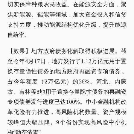
切实保障种粮农民收益。在能源安全方面，聚
焦新能源、储能等领域，加大资金投入和信贷
支持力度，推动能源结构优化升级，提升能源
自给率。
【效果】地方政府债务化解取得积极进展。截
至今年4月17日，地方发行了1.12万亿元用于置
换存量隐性债务的地方政府再融资专项债券，
占今年额度（2万亿元）的56%。河北、内蒙
古、吉林等8地用于置换存量隐性债务的再融资
专项债券发行进度已达100%。中小金融机构改
革化险有力推进，高风险机构数量、资产规模
较峰值大幅压降。9个省份实现高风险中小机
构“动态清零”。