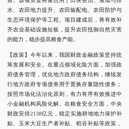
亩。该项资金将重点用于田块整治、灌溉与排
水、农田地力提升、农田输配电、农田防护与
生态环境保护等工程。项目建成后，将有效补
齐农业基础设施短板，提升农田抵御自然灾害
的能力，稳步提高粮食产能。
【政策】今年以来，我国财政金融政策坚持统
筹发展和安全。在重点领域化险方面，加强政
府债务管理，优化地方政府债务结构，继续发
行地方政府专项债券用于置换存量隐性债务；
按照市场化法治化原则，有力有序有效推进中
小金融机构风险化解。在粮食安全方面，中央
财政安排2138亿元，稳定实施耕地地力保护补
贴、玉米大豆生产者补贴、稻谷补贴等政策，