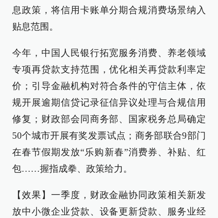
息政策，将信用卡账单分期合规消费场景纳入
贴息范围。
今年，中国人民银行拓宽服务消费、养老领域
专项再贷款支持范围，优化相关再贷款利率定
价；引导金融机构对符合条件的守信主体，依
规开展逾期信贷记录征信异议处理与合规信用
修复；财政部会同商务部、国家税务总局确定
50个城市开展有奖发票试点；商务部联合9部门
在春节假期发放“乐购新春”消费券、补贴、红
包……握指成拳、政策给力。
【效果】一季度，财政金融协同政策相关新发
放中小微企业贷款、设备更新贷款、服务业经