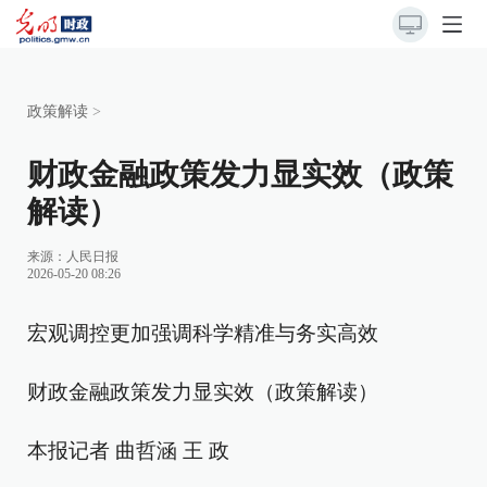
政策解读
>
财政金融政策发力显实效（政策
解读）
来源：
人民日报
2026-05-20 08:26
宏观调控更加强调科学精准与务实高效
财政金融政策发力显实效（政策解读）
本报记者 曲哲涵 王 政