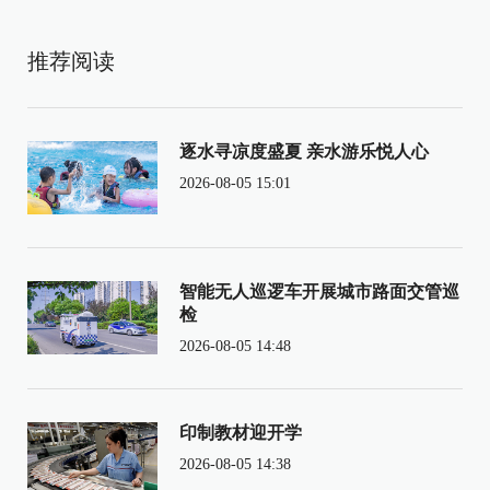
推荐阅读
逐水寻凉度盛夏 亲水游乐悦人心
2026-08-05 15:01
智能无人巡逻车开展城市路面交管巡
检
2026-08-05 14:48
印制教材迎开学
2026-08-05 14:38