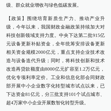
级、群众就业增收与绿色低碳发展。
【政策】围绕培育新质生产力、推动产业升
级，今年以来，我国财政金融政策持续加大对
科技创新领域支持力度。中央下达第二批915亿
元设备更新补贴资金，全年统筹安排设备更新
相关资金规模2000亿元，重点支持企业技术改
造与设备迭代升级；同时，将科技创新和技术
改造再贷款额度由8000亿元扩容至1.2万亿元，
优化专项利率定价。工业和信息化部会同财政
部开展中小企业数字化转型城市试点以来，已
下达资金81亿元，分三批支持101个试点城市、
超4万家中小企业开展数智化转型升级。