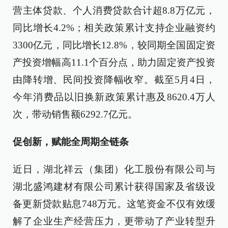
营主体贷款、个人消费贷款合计超8.8万亿元，
同比增长4.2%；相关政策累计支持企业融资约
3300亿元，同比增长12.8%，较同期全国固定资
产投资增幅高11.1个百分点，助力固定资产投资
由降转增、民间投资降幅收窄。截至5月4日，
今年消费品以旧换新政策累计惠及8620.4万人
次，带动销售额6292.7亿元。
促创新，赋能全周期全链条
近日，湖北祥云（集团）化工股份有限公司与
湖北盛鸿建材有限公司累计获得国家及省级设
备更新贷款贴息748万元。这笔资金不仅有效缓
解了企业生产经营压力，更带动了产业转型升