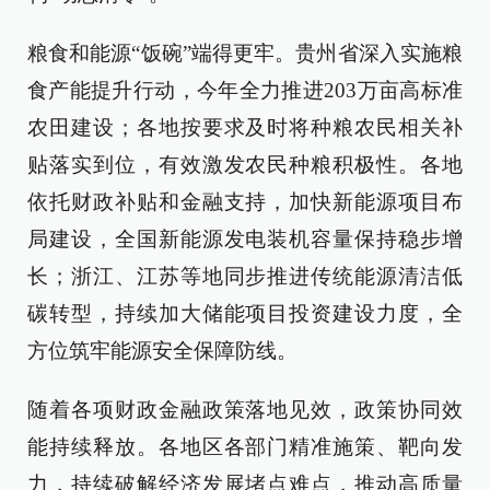
粮食和能源“饭碗”端得更牢。贵州省深入实施粮
食产能提升行动，今年全力推进203万亩高标准
农田建设；各地按要求及时将种粮农民相关补
贴落实到位，有效激发农民种粮积极性。各地
依托财政补贴和金融支持，加快新能源项目布
局建设，全国新能源发电装机容量保持稳步增
长；浙江、江苏等地同步推进传统能源清洁低
碳转型，持续加大储能项目投资建设力度，全
方位筑牢能源安全保障防线。
随着各项财政金融政策落地见效，政策协同效
能持续释放。各地区各部门精准施策、靶向发
力，持续破解经济发展堵点难点，推动高质量