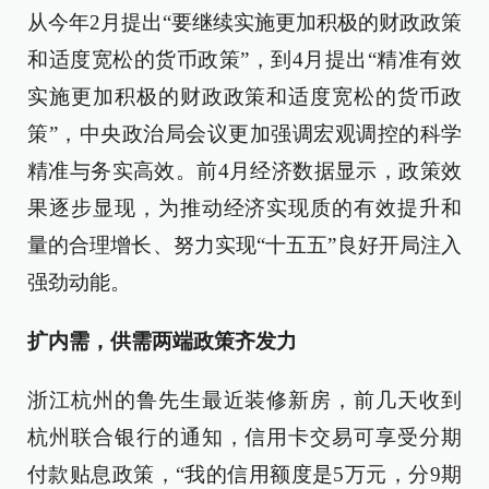
从今年2月提出“要继续实施更加积极的财政政策
和适度宽松的货币政策”，到4月提出“精准有效
实施更加积极的财政政策和适度宽松的货币政
策”，中央政治局会议更加强调宏观调控的科学
精准与务实高效。前4月经济数据显示，政策效
果逐步显现，为推动经济实现质的有效提升和
量的合理增长、努力实现“十五五”良好开局注入
强劲动能。
扩内需，供需两端政策齐发力
浙江杭州的鲁先生最近装修新房，前几天收到
杭州联合银行的通知，信用卡交易可享受分期
付款贴息政策，“我的信用额度是5万元，分9期