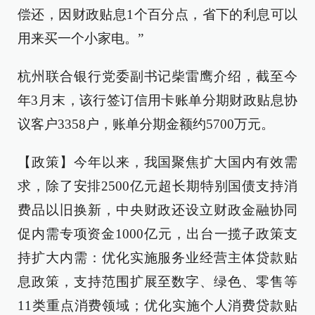
偿还，因财政贴息1个百分点，省下的利息可以
用来买一个小家电。”
杭州联合银行党委副书记柴雷鹰介绍，截至今
年3月末，该行签订信用卡账单分期财政贴息协
议客户3358户，账单分期金额约5700万元。
【政策】今年以来，我国聚焦扩大国内有效需
求，除了安排2500亿元超长期特别国债支持消
费品以旧换新，中央财政还设立财政金融协同
促内需专项资金1000亿元，出台一揽子政策支
持扩大内需：优化实施服务业经营主体贷款贴
息政策，支持范围扩展至数字、绿色、零售等
11类重点消费领域；优化实施个人消费贷款贴