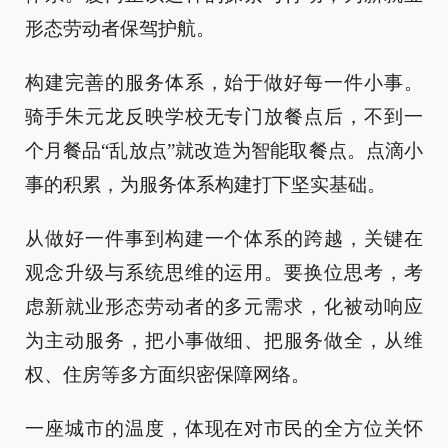
形态劳动者保驾护航。
构建完善的服务体系，始于做好每一件小事。
骑手朱元龙反映学校无专门放餐点后，不到一
个月餐品“乱放点”就改造为智能取餐点。点滴小
事的积累，为服务体系构建打下坚实基础。
从做好一件事到构建一个体系的跨越，关键在
观念升级与系统思维的运用。要换位思考，考
虑新就业形态劳动者的多元需求，化被动响应
为主动服务，把小事做细、把服务做全，从维
权、住房等多方面织密保障网络。
一座城市的温度，体现在对市民的全方位关怀