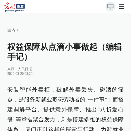
国内
>
权益保障从点滴小事做起（编辑
手记）
来源：
人民日报
2026-05-20 08:29
安装智能外卖柜，破解外卖丢失、碰洒的痛
点，是服务新就业形态劳动者的“一件事”；而搭
建调解平台、提供意外保障、推出“八折爱心
餐”等举措聚合发力，则是搭建多维的权益保障
体系。厦门正以这样的探索与行动，为新就业