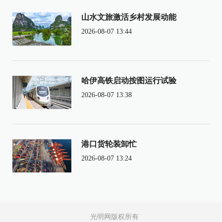
山水文旅激活乡村发展动能
2026-08-07 13:44
哈伊高铁启动按图运行试验
2026-08-07 13:38
港口货轮装卸忙
2026-08-07 13:24
光明网版权所有