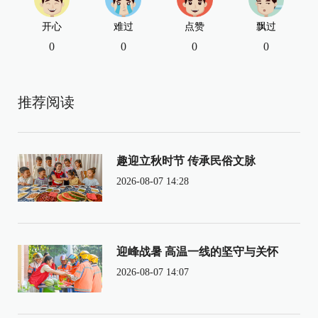
开心
难过
点赞
飘过
0
0
0
0
推荐阅读
趣迎立秋时节 传承民俗文脉
2026-08-07 14:28
迎峰战暑 高温一线的坚守与关怀
2026-08-07 14:07