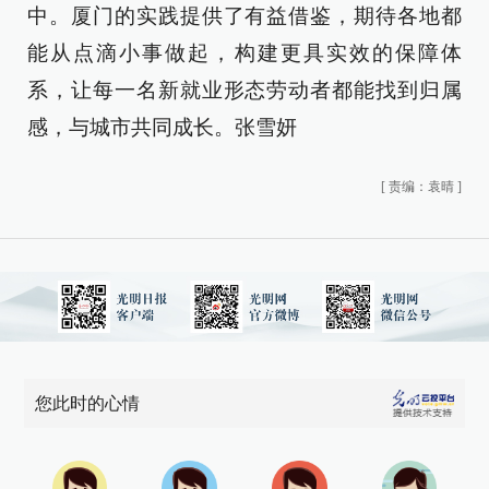
中。厦门的实践提供了有益借鉴，期待各地都
能从点滴小事做起，构建更具实效的保障体
系，让每一名新就业形态劳动者都能找到归属
感，与城市共同成长。张雪妍
[
责编：袁晴
]
您此时的心情