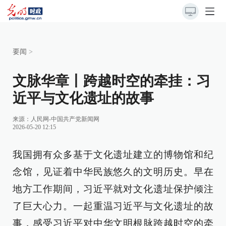
要闻
>
文脉华章丨跨越时空的牵挂：习
近平与文化遗址的故事
来源：
人民网-中国共产党新闻网
2026-05-20 12:15
我国拥有众多基于文化遗址建立的博物馆和纪
念馆，见证着中华民族悠久的文明历史。早在
地方工作期间，习近平就对文化遗址保护倾注
了巨大心力。一起重温习近平与文化遗址的故
事，感受习近平对中华文明根脉跨越时空的牵