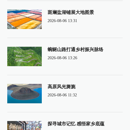
斑斓盐湖铺展大地图景
2026-08-06 13:31
蜿蜒山路打通乡村振兴脉络
2026-08-06 13:26
高原风光旖旎
2026-08-06 11:32
探寻城市记忆 感悟家乡底蕴