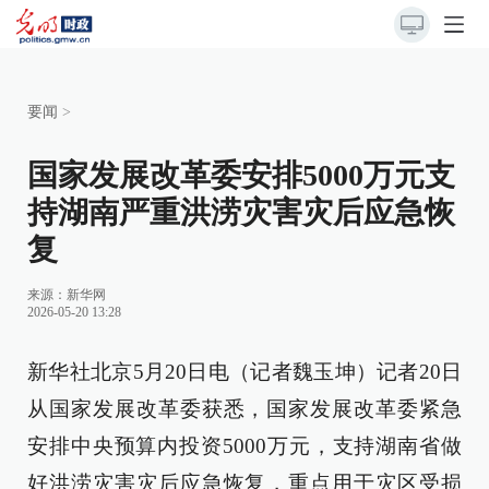
要闻
>
国家发展改革委安排5000万元支
持湖南严重洪涝灾害灾后应急恢
复
来源：
新华网
2026-05-20 13:28
新华社北京5月20日电（记者魏玉坤）记者20日
从国家发展改革委获悉，国家发展改革委紧急
安排中央预算内投资5000万元，支持湖南省做
好洪涝灾害灾后应急恢复，重点用于灾区受损