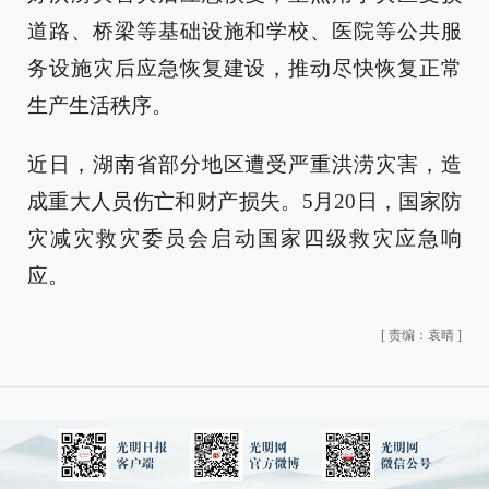
道路、桥梁等基础设施和学校、医院等公共服
务设施灾后应急恢复建设，推动尽快恢复正常
生产生活秩序。
近日，湖南省部分地区遭受严重洪涝灾害，造
成重大人员伤亡和财产损失。5月20日，国家防
灾减灾救灾委员会启动国家四级救灾应急响
应。
[
责编：袁晴
]