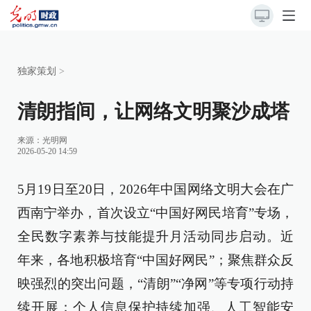
独家策划
>
清朗指间，让网络文明聚沙成塔
来源：
光明网
2026-05-20 14:59
5月19日至20日，2026年中国网络文明大会在广
西南宁举办，首次设立“中国好网民培育”专场，
全民数字素养与技能提升月活动同步启动。近
年来，各地积极培育“中国好网民”；聚焦群众反
映强烈的突出问题，“清朗”“净网”等专项行动持
续开展；个人信息保护持续加强、人工智能安