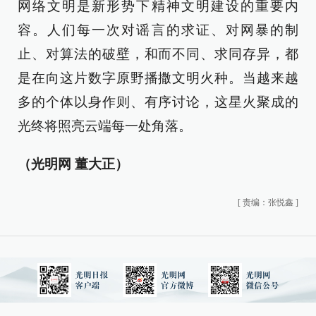
网络文明是新形势下精神文明建设的重要内
容。人们每一次对谣言的求证、对网暴的制
止、对算法的破壁，和而不同、求同存异，都
是在向这片数字原野播撒文明火种。当越来越
多的个体以身作则、有序讨论，这星火聚成的
光终将照亮云端每一处角落。
（光明网 董大正）
[
责编：张悦鑫
]