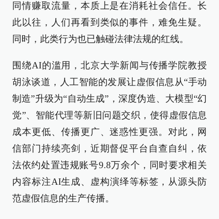
同情赚取流量，本质上是在消耗社会信任。长
此以往，人们再看到类似的事件，难免生疑。
同时，此类行为也已触碰法律法规的红线。
围绕AI的滥用，北京大学新闻与传播学院教授
胡泳谈道，人工智能的发展让虚假信息从“手动
制造”升级为“自动生成”，深度伪造、大模型“幻
觉”、智能代理等新旧问题交织，使得虚假信息
成本更低、传播更广、迷惑性更强。对此，网
信部门持续亮剑，近期督促平台自查自纠，依
法依约处置违规账号9.8万余个，同时要求相关
内容标注AI生成、虚构演绎等标签，从源头防
范虚假信息的生产传播。