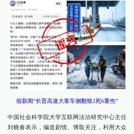
假新闻“长晋高速大客车侧翻致2死6重伤”
中国社会科学院大学互联网法治研究中心主任
刘晓春表示，编造剧情、博取关注，利用大众