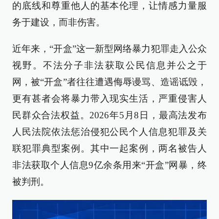
的底线和尊重他人的基本伦理，让情感力量服
务于建设，而非伤害。
近年来，“开盒”这一新型网络暴力犯罪走入公众
视野。不法分子非法获取公民信息并公之于
网，被“开盒”者往往遭遇侮辱谩骂、造谣诋毁，
更有甚者会将暴力带入现实生活，严重侵害人
民群众合法权益。2026年5月8日，最高法发布
人民法院依法惩治侵犯公民个人信息犯罪及关
联犯罪典型案例。其中一起案例，两名被告人
非法获取个人信息9亿余条用来“开盒”网暴，终
被判刑。