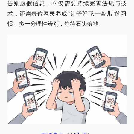
告别虚假信息，不仅需要持续完善法规与技
术，还需每位网民养成“让子弹飞一会儿”的习
惯，多一分理性辨别，静待石头落地。