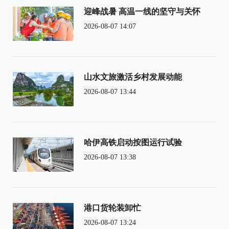
迎峰战暑 高温一线的坚守与关怀
2026-08-07 14:07
山水文旅激活乡村发展动能
2026-08-07 13:44
哈伊高铁启动按图运行试验
2026-08-07 13:38
港口货轮装卸忙
2026-08-07 13:24