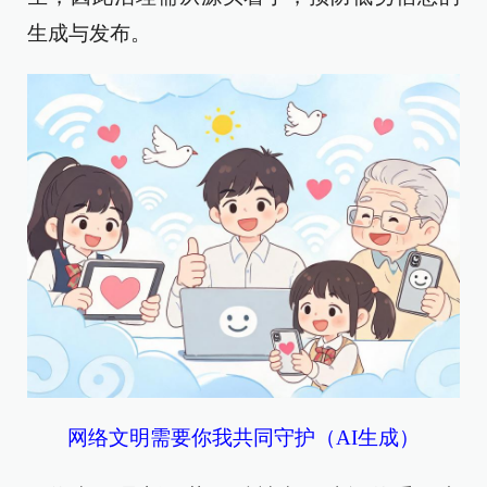
生成与发布。
网络文明需要你我共同守护（AI生成）