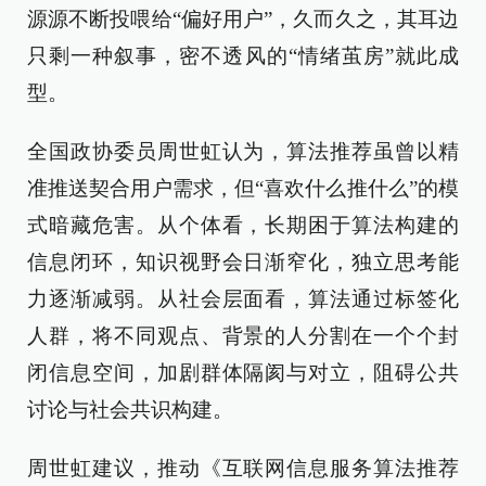
源源不断投喂给“偏好用户”，久而久之，其耳边
只剩一种叙事，密不透风的“情绪茧房”就此成
型。
全国政协委员周世虹认为，算法推荐虽曾以精
准推送契合用户需求，但“喜欢什么推什么”的模
式暗藏危害。从个体看，长期困于算法构建的
信息闭环，知识视野会日渐窄化，独立思考能
力逐渐减弱。从社会层面看，算法通过标签化
人群，将不同观点、背景的人分割在一个个封
闭信息空间，加剧群体隔阂与对立，阻碍公共
讨论与社会共识构建。
周世虹建议，推动《互联网信息服务算法推荐