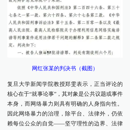
网红张某的判决书（截图）
复旦大学新闻学院教授郑雯表示，正当评论的
核心在于“就事论事”，其对象是公共议题或事件
本身，而网络暴力则具有明确的人身指向性。
因此网络暴力的治理，除平台、法律外，仍依
赖每位公众的自觉——坚守理性的边界、法律