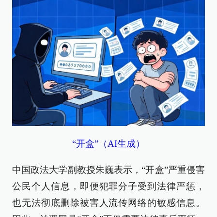
“开盒”（AI生成）
中国政法大学副教授朱巍表示，“开盒”严重侵害
公民个人信息，即便犯罪分子受到法律严惩，
也无法彻底删除被害人流传网络的敏感信息。