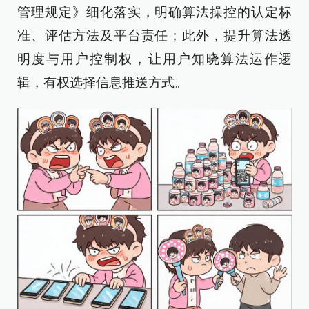
管理规定》细化落实，明确算法操控的认定标
准、评估方法及平台责任；此外，提升算法透
明度与用户控制权，让用户知晓算法运作逻
辑，有权选择信息推送方式。