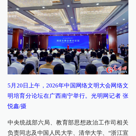
5月20日上午，2026年中国网络文明大会网络文
明培育分论坛在广西南宁举行。光明网记者 张
悦鑫/摄
中央统战部六局、教育部思想政治工作司相关
负责同志及中国人民大学、清华大学、“浙江宣