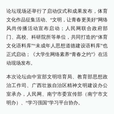
论坛现场还举行了启动仪式和成果发布，体育
文化作品征集活动、“文明，让青春更美好”网络
风尚传播活动宣布启动；人民网联合政府部
门、高校、科研院所等单位，共同打造的“体育
文化语料库”“未成年人思想道德建设语料库”也
正式启动；《大学生网络素养“青春之约”》在活
动现场发布。
本次论坛由中宣部文明培育局、教育部思想政
治工作司、广西壮族自治区精神文明建设办公
室承办，人民网、南宁市委宣传部（南宁市文
明办）、“学习强国”学习平台协办。