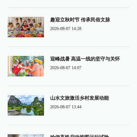
趣迎立秋时节 传承民俗文脉
2026-08-07 14:28
迎峰战暑 高温一线的坚守与关怀
2026-08-07 14:07
山水文旅激活乡村发展动能
2026-08-07 13:44