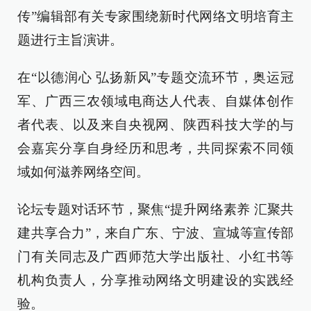
传”编辑部有关专家围绕新时代网络文明培育主
题进行主旨演讲。
在“以德润心 弘扬新风”专题交流环节，奥运冠
军、广西三农领域电商达人代表、自媒体创作
者代表、以及来自央视网、陕西科技大学的与
会嘉宾分享自身经历和思考，共同探索不同领
域如何滋养网络空间。
论坛专题对话环节，聚焦“提升网络素养 汇聚共
建共享合力”，来自广东、宁波、宣城等宣传部
门有关同志及广西师范大学出版社、小红书等
机构负责人，分享推动网络文明建设的实践经
验。