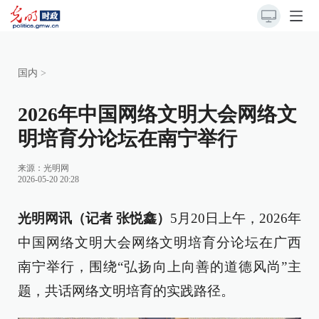
国内
>
2026年中国网络文明大会网络文
明培育分论坛在南宁举行
来源：
光明网
2026-05-20 20:28
光明网讯（记者 张悦鑫）
5月20日上午，2026年
中国网络文明大会网络文明培育分论坛在广西
南宁举行，围绕“弘扬向上向善的道德风尚”主
题，共话网络文明培育的实践路径。