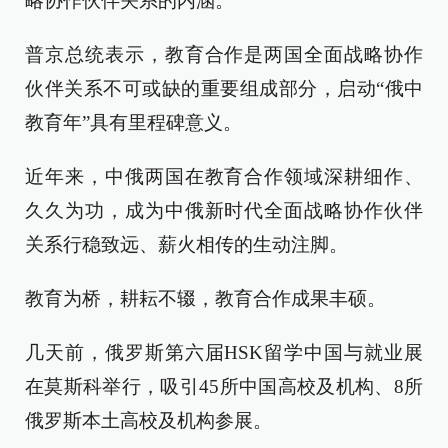
略协作伙伴关系的内涵。
普京总统表示，教育合作是两国全面战略协作
伙伴关系不可或缺的重要组成部分，启动“俄中
教育年”具有里程碑意义。
近年来，中俄两国在教育合作领域深耕细作、
久久为功，成为中俄新时代全面战略协作伙伴
关系行稳致远、薪火相传的生动注脚。
教育为桥，耕耘不辍，教育合作成果丰硕。
几天前，俄罗斯第六届HSK留学中国与就业展
在莫斯科举行，吸引45所中国高校及机构、8所
俄罗斯本土高校及机构参展。