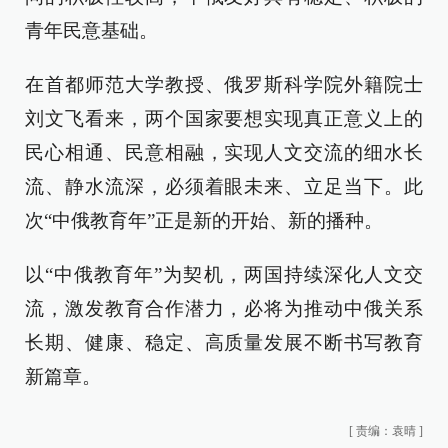
青年民意基础。
在首都师范大学教授、俄罗斯科学院外籍院士
刘文飞看来，两个国家要想实现真正意义上的
民心相通、民意相融，实现人文交流的细水长
流、静水流深，必须着眼未来、立足当下。此
次“中俄教育年”正是新的开始、新的播种。
以“中俄教育年”为契机，两国持续深化人文交
流，激发教育合作潜力，必将为推动中俄关系
长期、健康、稳定、高质量发展不断书写教育
新篇章。
[
责编：袁晴
]