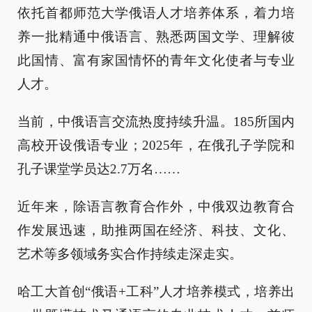
依托首都师范大学俄语人才培养体系，着力培
养一批精通中俄语言、熟悉两国文学、理解彼
此国情、富有家国情怀的青年文化使者与专业
人才。
当前，中俄语言交流热度持续升温。185所国内
高校开设俄语专业；2025年，在俄孔子学院和
孔子课堂学员达2.7万名……
近年来，除语言教育合作外，中俄双边教育合
作发展迅速，助推两国在经济、科技、文化、
艺术等多领域务实合作持续走深走实。
哈工大首创“俄语+工科”人才培养模式，培养出