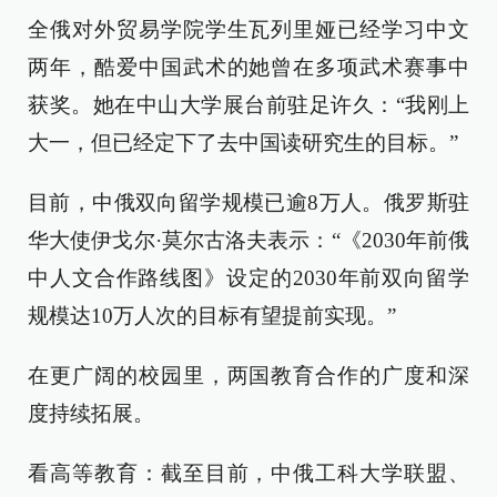
全俄对外贸易学院学生瓦列里娅已经学习中文
两年，酷爱中国武术的她曾在多项武术赛事中
获奖。她在中山大学展台前驻足许久：“我刚上
大一，但已经定下了去中国读研究生的目标。”
目前，中俄双向留学规模已逾8万人。俄罗斯驻
华大使伊戈尔·莫尔古洛夫表示：“《2030年前俄
中人文合作路线图》设定的2030年前双向留学
规模达10万人次的目标有望提前实现。”
在更广阔的校园里，两国教育合作的广度和深
度持续拓展。
看高等教育：截至目前，中俄工科大学联盟、