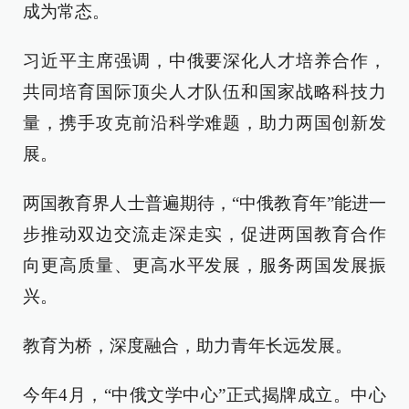
成为常态。
习近平主席强调，中俄要深化人才培养合作，
共同培育国际顶尖人才队伍和国家战略科技力
量，携手攻克前沿科学难题，助力两国创新发
展。
两国教育界人士普遍期待，“中俄教育年”能进一
步推动双边交流走深走实，促进两国教育合作
向更高质量、更高水平发展，服务两国发展振
兴。
教育为桥，深度融合，助力青年长远发展。
今年4月，“中俄文学中心”正式揭牌成立。中心