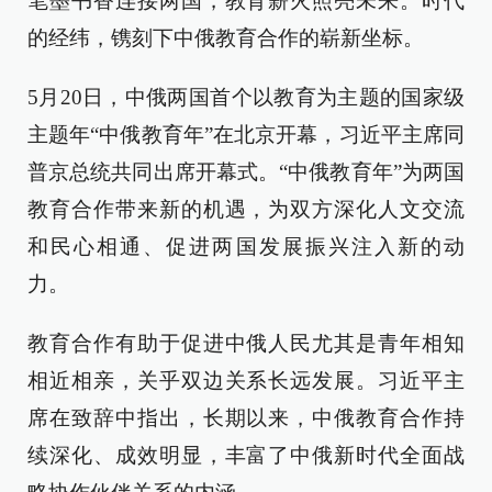
笔墨书香连接两国，教育薪火照亮未来。时代
的经纬，镌刻下中俄教育合作的崭新坐标。
5月20日，中俄两国首个以教育为主题的国家级
主题年“中俄教育年”在北京开幕，习近平主席同
普京总统共同出席开幕式。“中俄教育年”为两国
教育合作带来新的机遇，为双方深化人文交流
和民心相通、促进两国发展振兴注入新的动
力。
教育合作有助于促进中俄人民尤其是青年相知
相近相亲，关乎双边关系长远发展。习近平主
席在致辞中指出，长期以来，中俄教育合作持
续深化、成效明显，丰富了中俄新时代全面战