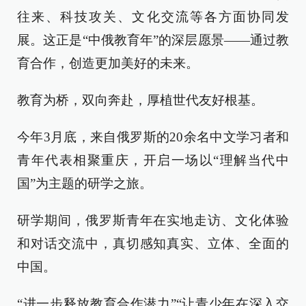
往来、科技攻关、文化交流等各方面协同发
展。这正是“中俄教育年”的深层愿景——通过教
育合作，创造更加美好的未来。
教育为桥，双向奔赴，厚植世代友好根基。
今年3月底，来自俄罗斯的20余名中文学习者和
青年代表相聚重庆，开启一场以“理解当代中
国”为主题的研学之旅。
研学期间，俄罗斯青年在实地走访、文化体验
和对话交流中，真切感知真实、立体、全面的
中国。
“进一步释放教育合作潜力”“让青少年在深入交