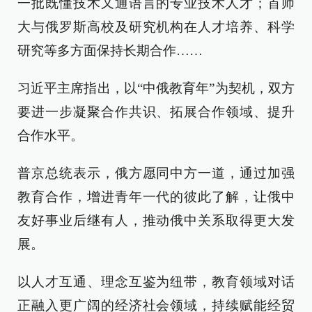
一批既懂技术又通语言的专业技术人才；首师
大与俄罗斯高校及研究机构在人才培养、科学
研究等多方面保持长期合作……
习近平主席指出，以“中俄教育年”为契机，双方
要进一步凝聚合作共识、拓展合作领域、提升
合作水平。
普京总统表示，俄方愿同中方一道，通过加强
教育合作，增进青年一代的彼此了解，让俄中
友好事业后继有人，推动俄中关系取得更大发
展。
以人才互通、理念互鉴为纽带，教育领域对话
正融入更广阔的经济社会领域，持续赋能经贸