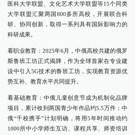
医科大学联盟、文化艺术大学联盟等15个同类
大学联盟汇聚两国800多所高校，开展联合科
研、协同创新，取得一系列具有国际影响力的
科研成果。
看职业教育：2025年6月，中俄高校共建的俄罗
斯鲁班工坊正式揭牌，作为全球首家在专业建
设中引入5G技术的鲁班工坊，实现教育资源优
势互补、教育水平共同提升。
看基础教育：中俄儿童创意节成为机制化品牌
项目，累计收到两国青少年作品约5.5万件；中
俄“千校携手”计划明确，将用5年时间推动约
1000所中小学师生互访、课程共享、师资培训