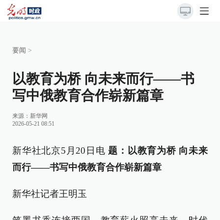
要闻
>
以教育为桥 向未来而行——书
写中俄教育合作崭新篇章
来源：
新华网
2026-05-21 08:51
新华社北京5月20日电
题：以教育为桥 向未来
而行——书写中俄教育合作崭新篇章
新华社记者王明玉