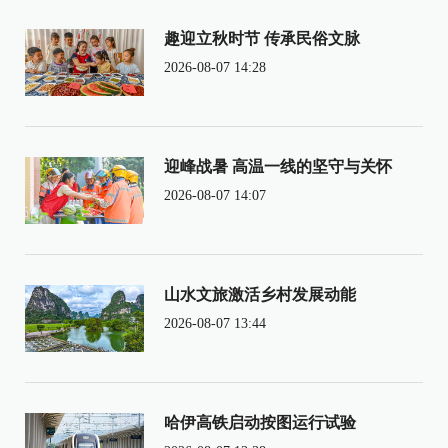
趣迎立秋时节 传承民俗文脉
2026-08-07 14:28
迎峰战暑 高温一线的坚守与关怀
2026-08-07 14:07
山水文旅激活乡村发展动能
2026-08-07 13:44
哈伊高铁启动按图运行试验