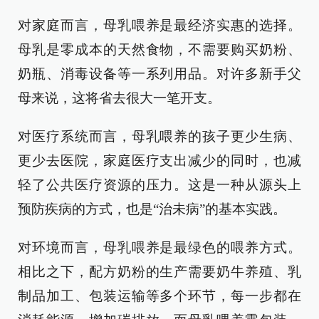
对家庭而言，母乳喂养是最经济实惠的选择。
母乳是零成本的天然食物，不需要购买奶粉、
奶瓶、消毒设备等一系列用品。对许多新手父
母来说，这将省去很大一笔开支。
对医疗系统而言，母乳喂养的孩子更少生病、
更少去医院，家庭医疗支出减少的同时，也减
轻了公共医疗资源的压力。这是一种从源头上
预防疾病的方式，也是“治未病”的基本实践。
对环境而言，母乳喂养是最绿色的喂养方式。
相比之下，配方奶粉的生产需要奶牛养殖、乳
制品加工、包装运输等多个环节，每一步都在