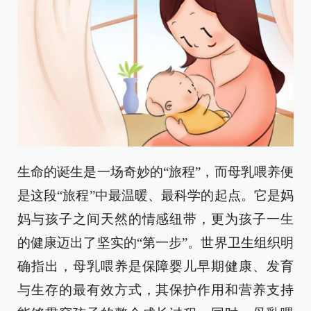
生命的诞生是一场奇妙的“旅程”，而母乳喂养便
是这段“旅程”中最温暖、最科学的起点。它是妈
妈与孩子之间天然的情感纽带，更为孩子一生
的健康迈出了坚实的“第一步”。世界卫生组织明
确指出，母乳喂养是保障婴儿早期健康、发育
与生存的最有效方式，其保护作用和营养支持