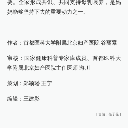
要。全家形成共识、共同支持母乳喂养，是妈
妈能够坚持下去的重要动力之一。
作者：首都医科大学附属北京妇产医院 谷丽紧
审核：国家健康科普专家库成员、首都医科大
学附属北京妇产医院主任医师 游川
策划：郑颖璠 王宁
编辑：王建影
[
责编：任子薇
]