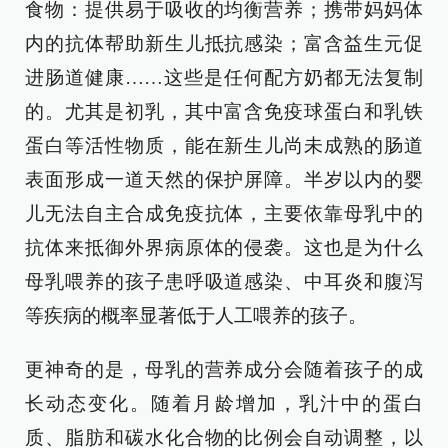
食物：提供易于吸收的均衡营养；携带妈妈体
内的抗体帮助新生儿抵抗感染；富含益生元促
进肠道健康……这些是任何配方奶都无法复制
的。尤其是初乳，其中富含免疫球蛋白和乳铁
蛋白等活性物质，能在新生儿尚未成熟的肠道
表面形成一道天然的保护屏障。半岁以内的婴
儿无法自主合成免疫抗体，主要依靠母乳中的
抗体来抵御外界病原体的侵袭。这也是为什么
母乳喂养的孩子患呼吸道感染、中耳炎和腹泻
等疾病的概率显著低于人工喂养的孩子。
更神奇的是，母乳的营养成分会随着孩子的成
长动态变化。随着月龄增加，乳汁中的蛋白
质、脂肪和碳水化合物的比例会自动调整，以