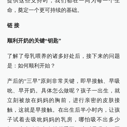
提供这些支持时，我们都在一同为每一个生
命，奠定一个更可持续的基础。
链 接
顺利开奶的关键“钥匙”
了解了母乳喂养的诸多好处后，接下来的问题
是：如何顺利开始？
产后的“三早”原则非常关键，即早接触、早吸
吮、早开奶。具体怎么做呢？孩子一出生，就
立刻被放在妈妈的胸前，进行亲密的皮肤接
触，这就是早接触。在出生后半小时内，让孩
子试着去吸吮妈妈的乳房，哪怕吸不出多少