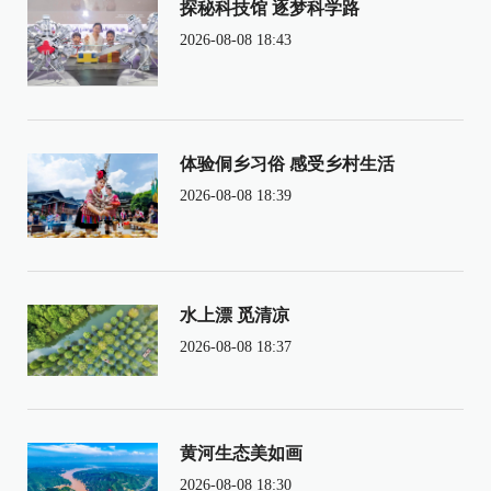
探秘科技馆 逐梦科学路
2026-08-08 18:43
体验侗乡习俗 感受乡村生活
2026-08-08 18:39
水上漂 觅清凉
2026-08-08 18:37
黄河生态美如画
2026-08-08 18:30