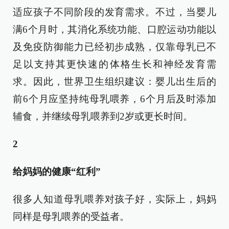
适应孩子不同阶段的发育需求。不过，当婴儿
满6个月时，其消化系统功能、口腔运动功能以
及免疫防御能力已经初步成熟，仅靠母乳已不
足以支持其更快速的体格生长和神经发育需
求。因此，世界卫生组织建议：婴儿出生后的
前6个月应坚持纯母乳喂养，6个月后及时添加
辅食，并继续母乳喂养到2岁或更长时间。
2
给妈妈的健康“红利”
很多人知道母乳喂养对孩子好，实际上，妈妈
同样是母乳喂养的受益者。