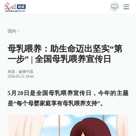
国内
>
母乳喂养：助生命迈出坚实“第
一步” | 全国母乳喂养宣传日
来源：
健康中国
2026-05-21 10:44
5月20日是全国母乳喂养宣传日，今年的主题
是“每个母婴家庭享有母乳喂养支持”。