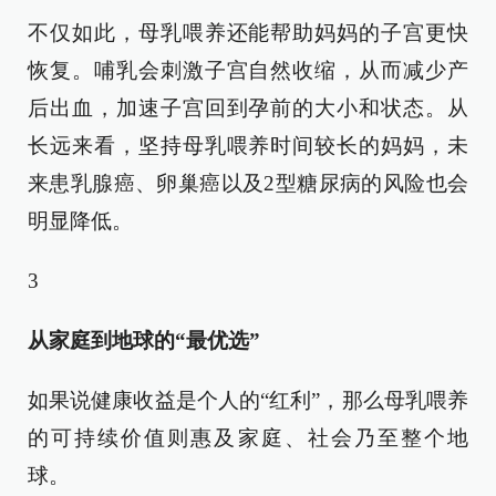
不仅如此，母乳喂养还能帮助妈妈的子宫更快
恢复。哺乳会刺激子宫自然收缩，从而减少产
后出血，加速子宫回到孕前的大小和状态。从
长远来看，坚持母乳喂养时间较长的妈妈，未
来患乳腺癌、卵巢癌以及2型糖尿病的风险也会
明显降低。
3
从家庭到地球的“最优选”
如果说健康收益是个人的“红利”，那么母乳喂养
的可持续价值则惠及家庭、社会乃至整个地
球。