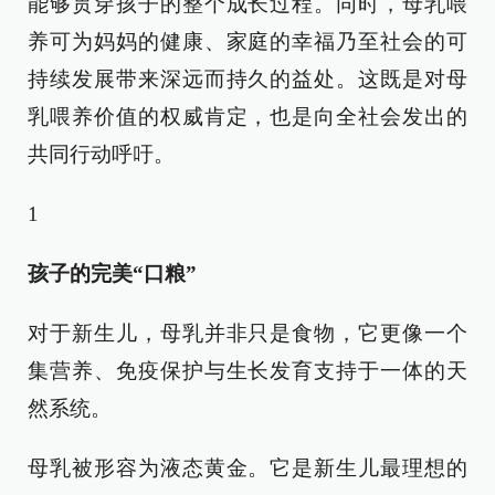
能够贯穿孩子的整个成长过程。同时，母乳喂
养可为妈妈的健康、家庭的幸福乃至社会的可
持续发展带来深远而持久的益处。这既是对母
乳喂养价值的权威肯定，也是向全社会发出的
共同行动呼吁。
1
孩子的完美“口粮”
对于新生儿，母乳并非只是食物，它更像一个
集营养、免疫保护与生长发育支持于一体的天
然系统。
母乳被形容为液态黄金。它是新生儿最理想的