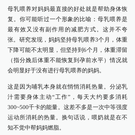
母乳喂养对妈妈最直接的好处就是帮助身体恢
复。你可能听过一个形象的比喻：母乳喂养是
最有效又没有副作用的减肥方式。这并不夸
张。研究发现，妈妈坚持母乳喂养3个月，体重
下降可能不太明显，但坚持到6个月，体重滞留
（指分娩后体重不能恢复到孕前水平）情况就
会明显好于没有进行母乳喂养的妈妈。
这是因为哺乳本身就在悄悄消耗热量。分泌乳
汁需要身体主动“工作”，每天大约要多消耗
300~500千卡的能量。这差不多是一次中等强度
运动所消耗的热量。换句话说，喂奶就是在不
知不觉中帮妈妈燃脂。