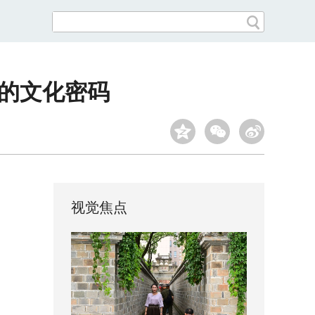
里的文化密码
视觉焦点