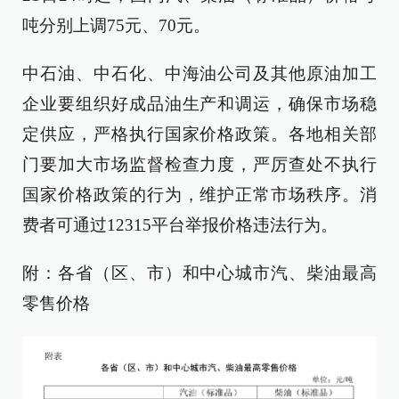
吨分别上调75元、70元。
中石油、中石化、中海油公司及其他原油加工
企业要组织好成品油生产和调运，确保市场稳
定供应，严格执行国家价格政策。各地相关部
门要加大市场监督检查力度，严厉查处不执行
国家价格政策的行为，维护正常市场秩序。消
费者可通过12315平台举报价格违法行为。
附：各省（区、市）和中心城市汽、柴油最高
零售价格