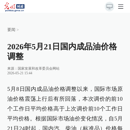
要闻
>
2026年5月21日国内成品油价格
调整
来源：
国家发展和改革委员会网站
2026-05-21 15:44
5月8日国内成品油价格调整以来，国际市场原
油价格震荡上行后有所回落，本次调价的前10
个工作日平均价格高于上次调价前10个工作日
平均价格。根据国际市场油价变化情况，自5月
21日24时起，国内汽、柴油（标准品）价格每