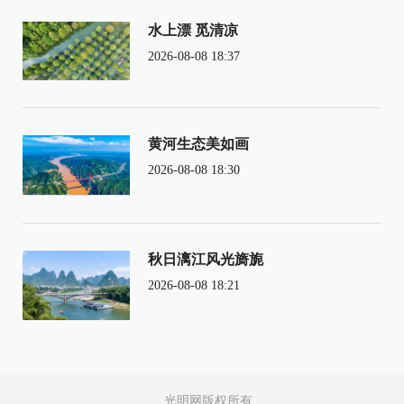
水上漂 觅清凉
2026-08-08 18:37
黄河生态美如画
2026-08-08 18:30
秋日漓江风光旖旎
2026-08-08 18:21
光明网版权所有