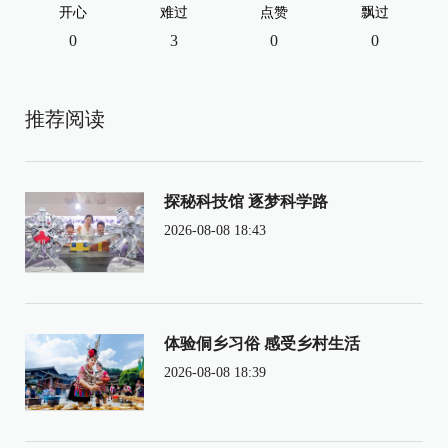
开心
难过
点赞
飘过
0
3
0
0
推荐阅读
探秘科技馆 逐梦科学路
2026-08-08 18:43
体验侗乡习俗 感受乡村生活
2026-08-08 18:39