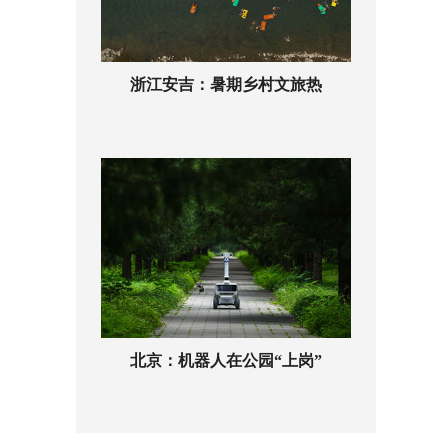
浙江安吉：暑期乡村文旅热
北京：机器人在公园“上岗”