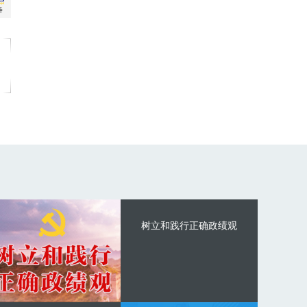
树立和践行正确政绩观