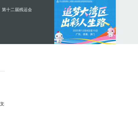
第十二届残运会
文