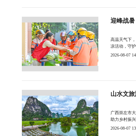
迎峰战暑
高温天气下，
凉活动，守护
2026-08-07 14
山水文旅
广西崇左市大
助力乡村振兴
2026-08-07 13