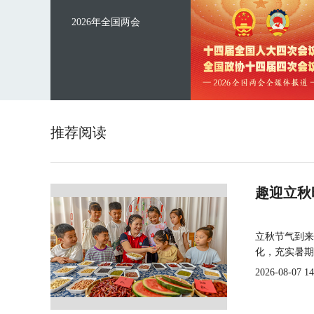
2026年全国两会
推荐阅读
趣迎立秋
立秋节气到来
化，充实暑期
2026-08-07 14