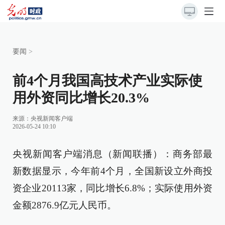
要闻
>
前4个月我国高技术产业实际使
用外资同比增长20.3%
来源：央视新闻客户端
2026-05-24 10:10
央视新闻客户端消息（新闻联播）：商务部最
新数据显示，今年前4个月，全国新设立外商投
资企业20113家，同比增长6.8%；实际使用外资
金额2876.9亿元人民币。