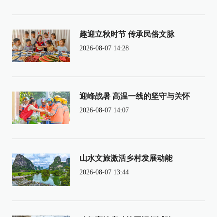
趣迎立秋时节 传承民俗文脉
2026-08-07 14:28
迎峰战暑 高温一线的坚守与关怀
2026-08-07 14:07
山水文旅激活乡村发展动能
2026-08-07 13:44