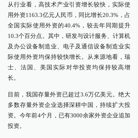
从行业看，高技术产业引资增长较快，实际使
用外资1163.3亿元人民币，同比增长20.3%，占
全国实际使用外资的40.4%，较去年同期提升
10.3个百分点。其中，研发与设计服务、计算机
及办公设备制造业、电子及通信设备制造业实
际使用外资均保持较快增长。从来源地看，瑞
士、法国、美国实际对华投资均保持较高增
长。
目前，我国存量外资已超过3.6万亿美元。绝大
多数存量外资企业选择深耕中国，持续扩大投
资。今年前4个月，已有3000余家外资企业追加
投资。