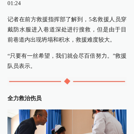
01:24
记者在前方救援指挥部了解到，5名救援人员穿
戴防水服进入巷道深处进行搜救，但是由于目
前巷道内出现坍塌和积水，救援难度较大。
“只要有一丝希望，我们就会尽百倍努力。”救援
队员表示。
全力救治伤员