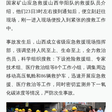
国家矿山应急救援山西华阳队的救援队员介
绍，他们23日3时左右接到通知后，便立刻赶往
现场，刚一进入现场便投入到紧张的搜救工作
中。
事故发生后，山西成立省级应急救援现场指挥
部，强调坚持人民至上、生命至上，全力救治
伤员，科学组织搜救：下设抢险救援组、专家
技术组、医疗救治组等8个工作小组，调集周边
移动高压氧舱和86辆救护车，迅速开展应急救
援、医疗救治等工作，同时密切监测井下一氧
化碳浓度等情况，严防次生事故。