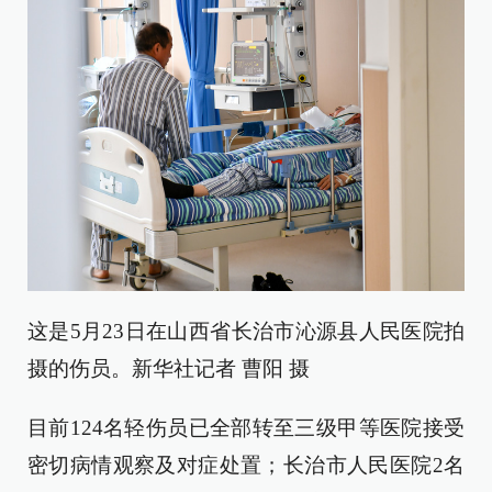
这是5月23日在山西省长治市沁源县人民医院拍
摄的伤员。新华社记者 曹阳 摄
目前124名轻伤员已全部转至三级甲等医院接受
密切病情观察及对症处置；长治市人民医院2名