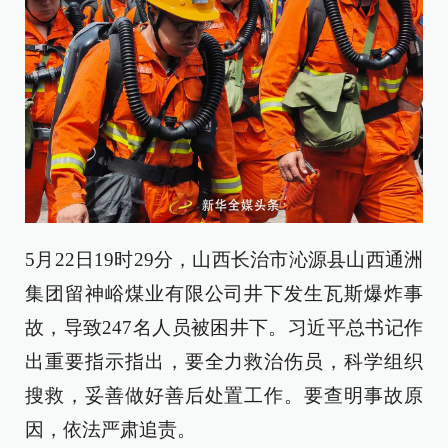
5月22日19时29分，山西长治市沁源县山西通洲
集团留神峪煤业有限公司井下发生瓦斯爆炸事
故，导致247名人员被困井下。习近平总书记作
出重要指示指出，要全力救治伤员，科学组织
搜救，妥善做好善后处置工作。要查明事故原
因，依法严肃追责。