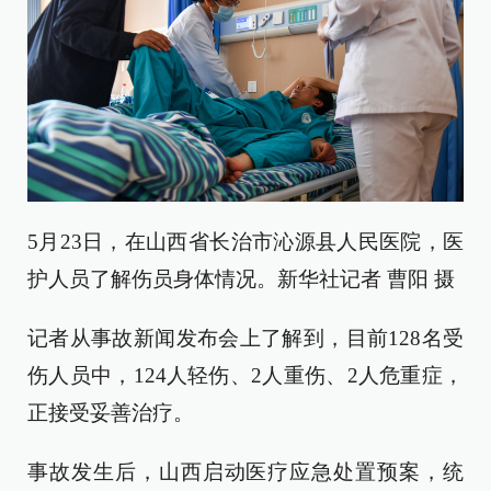
5月23日，在山西省长治市沁源县人民医院，医
护人员了解伤员身体情况。新华社记者 曹阳 摄
记者从事故新闻发布会上了解到，目前128名受
伤人员中，124人轻伤、2人重伤、2人危重症，
正接受妥善治疗。
事故发生后，山西启动医疗应急处置预案，统