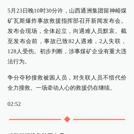
5月23日晚10时30分许，山西通洲集团留神峪煤
矿瓦斯爆炸事故救援指挥部召开新闻发布会。
发布会现场，全体起立，向遇难人员默哀。截
至发布会前，事故已致82人遇难，2人失联，
128人受伤。初步判断，涉事煤矿企业有重大违
法行为。
争分夺秒搜救被困人员，对失联人员不惜代价
全力搜救。一场牵动人心的救援仍在继续。
02:52