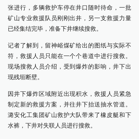
张进行，多辆救护车停在井口随时待命，一批
矿山专业救援队员刚刚出井，另一支救援力量
已经集结完毕，准备下井继续搜救。
记者了解到，留神峪煤矿给出的图纸与实际不
符，救援人员只能在一个个巷道中进行搜救。
现场搜救人员介绍，受到爆炸的影响，井下出
现残垣断壁。
因井下爆炸区域附近出现积水，救援人员紧急
制定新的救援方案，并往井下抬送抽水管道。
潞安化工集团矿山救护大队带来了橡皮艇和下
水裤，下井对失联人员进行搜救。