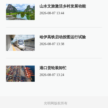
山水文旅激活乡村发展动能
2026-08-07 13:44
哈伊高铁启动按图运行试验
2026-08-07 13:38
港口货轮装卸忙
2026-08-07 13:24
光明网版权所有