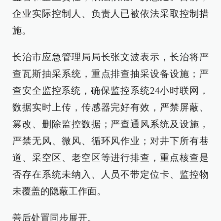
企业实际控制人、负责人已被依法采取控制措
施。
长治市应急管理局局长张文波表示，长治将严
查瓦斯抽采系统，重点排查抽采设备设施；严
查安全监控系统，确保监控系统24小时联网，
数据实时上传，传感器完好有效，严禁屏蔽、
篡改、删除监控数据；严查通风系统及设施，
严禁无风、微风、循环风作业；对井下所有巷
道、采空区、老空区等进行排查，重点核查是
否存在系统未纳入、人员不带定位卡、监控物
未覆盖的隐蔽工作面。
善后处置同步展开。