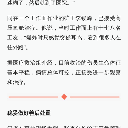
迷糊了，然后就到了医院。”
同在一个工作面作业的矿工李锁峰，已接受高
压氧舱治疗。他说，当时工作面上有十七八名
工友，“爆炸时只感觉突然耳鸣，看到很多人在
往外跑”。
据医疗救治组介绍，目前收治的伤员生命体征
基本平稳，病情总体可控，正接受进一步观察
和治疗。
稳妥做好善后处置