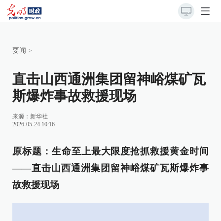
要闻
>
直击山西通洲集团留神峪煤矿瓦
斯爆炸事故救援现场
来源：
新华社
2026-05-24 10:16
原标题：
生命至上最大限度抢抓救援黄金时间
——直击山西通洲集团留神峪煤矿瓦斯爆炸事
故救援现场