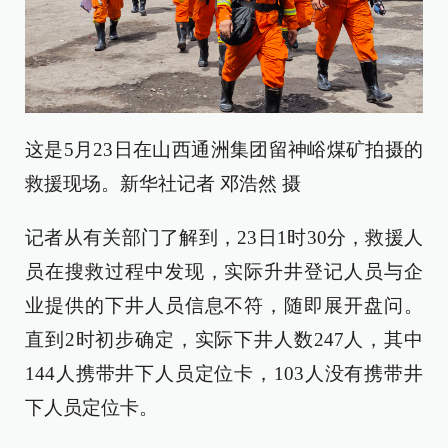
这是5月23日在山西通洲集团留神峪煤矿拍摄的
救援现场。新华社记者 邓浩然 摄
记者从有关部门了解到，23日1时30分，救援人
员在搜救过程中发现，实际升井登记人员与企
业提供的下井人员信息不符，随即展开盘问。
直到2时初步确定，实际下井人数247人，其中
144人携带井下人员定位卡，103人没有携带井
下人员定位卡。