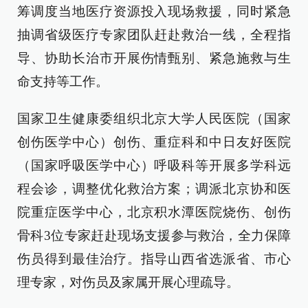
筹调度当地医疗资源投入现场救援，同时紧急
抽调省级医疗专家团队赶赴救治一线，全程指
导、协助长治市开展伤情甄别、紧急施救与生
命支持等工作。
国家卫生健康委组织北京大学人民医院（国家
创伤医学中心）创伤、重症科和中日友好医院
（国家呼吸医学中心）呼吸科等开展多学科远
程会诊，调整优化救治方案；调派北京协和医
院重症医学中心，北京积水潭医院烧伤、创伤
骨科3位专家赶赴现场支援参与救治，全力保障
伤员得到最佳治疗。指导山西省选派省、市心
理专家，对伤员及家属开展心理疏导。