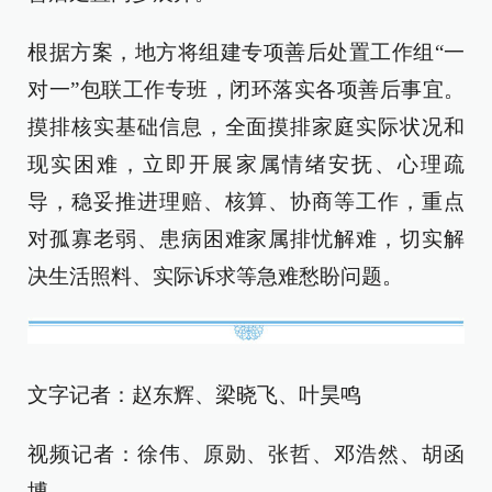
根据方案，地方将组建专项善后处置工作组“一
对一”包联工作专班，闭环落实各项善后事宜。
摸排核实基础信息，全面摸排家庭实际状况和
现实困难，立即开展家属情绪安抚、心理疏
导，稳妥推进理赔、核算、协商等工作，重点
对孤寡老弱、患病困难家属排忧解难，切实解
决生活照料、实际诉求等急难愁盼问题。
文字记者：赵东辉、梁晓飞、叶昊鸣
视频记者：徐伟、原勋、张哲、邓浩然、胡函
博