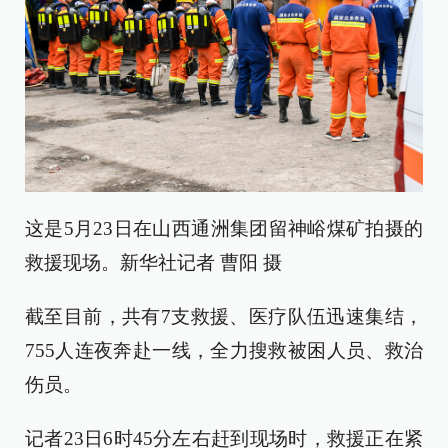
这是5月23日在山西通洲集团留神峪煤矿拍摄的
救援现场。新华社记者 曹阳 摄
截至目前，共有7支救援、医疗队伍迅速集结，
755人连夜奔赴一线，全力搜救被困人员、救治
伤员。
记者23日6时45分左右赶到现场时，救援正在紧