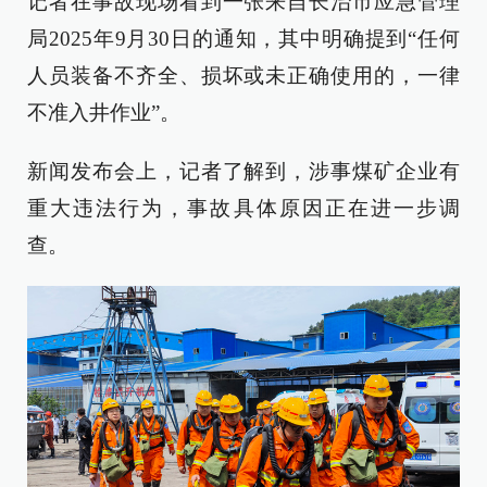
记者在事故现场看到一张来自长治市应急管理
局2025年9月30日的通知，其中明确提到“任何
人员装备不齐全、损坏或未正确使用的，一律
不准入井作业”。
新闻发布会上，记者了解到，涉事煤矿企业有
重大违法行为，事故具体原因正在进一步调
查。