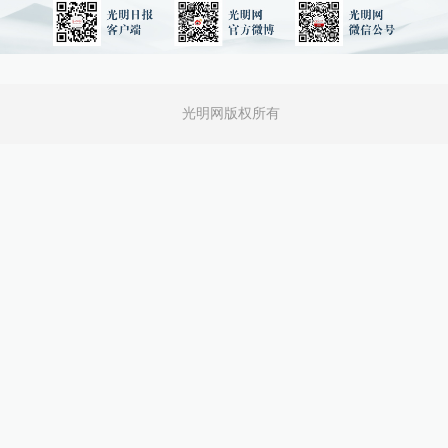
光明网版权所有