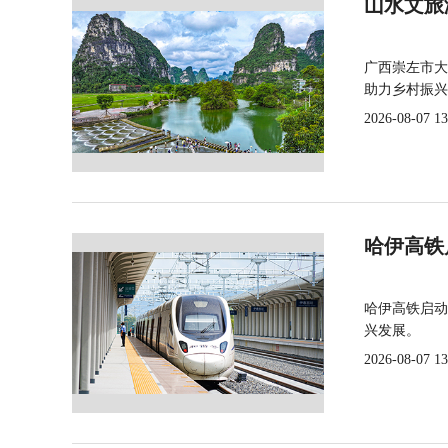
山水文旅
广西崇左市大
助力乡村振兴
2026-08-07 13
哈伊高铁
哈伊高铁启动
兴发展。
2026-08-07 13