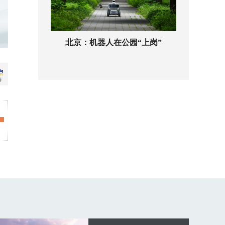
北京：机器人在公园“上岗”