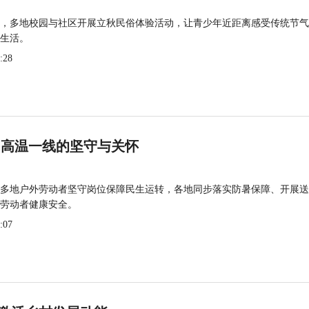
，多地校园与社区开展立秋民俗体验活动，让青少年近距离感受传统节气
生活。
:28
 高温一线的坚守与关怀
多地户外劳动者坚守岗位保障民生运转，各地同步落实防暑保障、开展送
劳动者健康安全。
:07