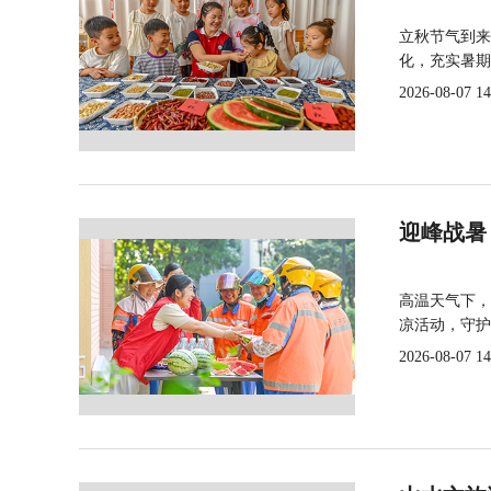
立秋节气到来
化，充实暑期
2026-08-07 14
迎峰战暑
高温天气下，
凉活动，守护
2026-08-07 14