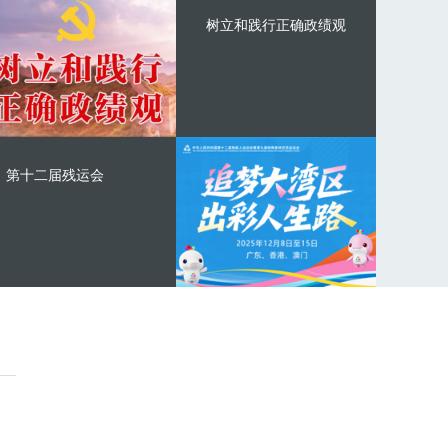
树立和践行正确政绩观
第十二届残运会