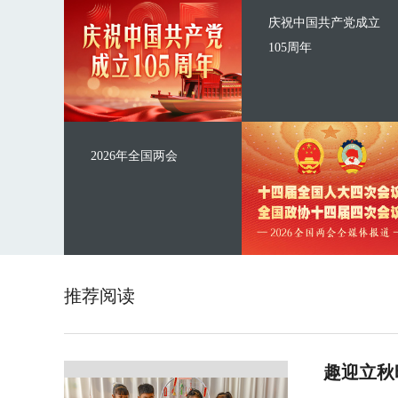
庆祝中国共产党成立
105周年
2026年全国两会
推荐阅读
趣迎立秋