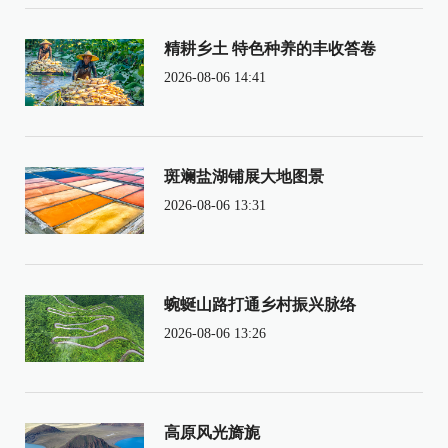
精耕乡土 特色种养的丰收答卷
2026-08-06 14:41
斑斓盐湖铺展大地图景
2026-08-06 13:31
蜿蜒山路打通乡村振兴脉络
2026-08-06 13:26
高原风光旖旎