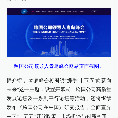
跨国公司领导人青岛峰会网站页面截图。
据介绍， 本届峰会将围绕“携手‘十五五’向新向
未来”这一主题，设置开幕式、跨国公司高质量
发展论坛及一系列平行论坛等活动，还将继续
发布《跨国公司在中国》研究报告，全面宣介
中国“十五五”开放政策、市场机遇与创新空间，