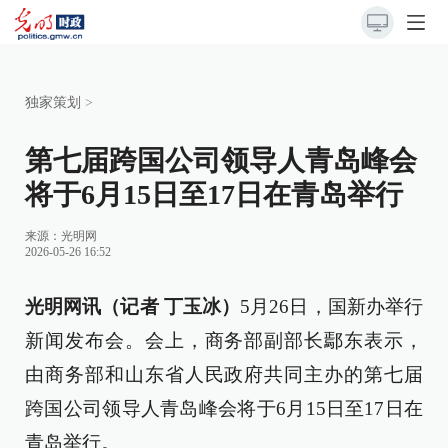
独家策划
>
第七届跨国公司领导人青岛峰会
将于6月15日至17日在青岛举行
来源：
光明网
2026-05-26 16:52
光明网讯（记者 丁玉冰）
5月26日，国新办举行
新闻发布会。会上，商务部副部长鄢东表示，
由商务部和山东省人民政府共同主办的第七届
跨国公司领导人青岛峰会将于6月15日至17日在
青岛举行。