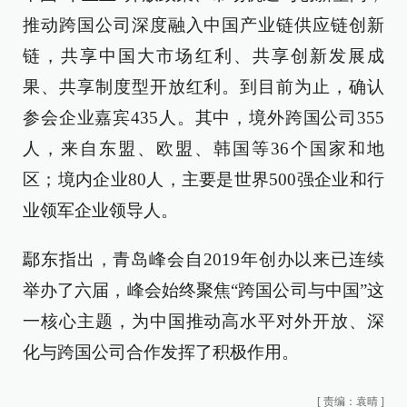
推动跨国公司深度融入中国产业链供应链创新
链，共享中国大市场红利、共享创新发展成
果、共享制度型开放红利。到目前为止，确认
参会企业嘉宾435人。其中，境外跨国公司355
人，来自东盟、欧盟、韩国等36个国家和地
区；境内企业80人，主要是世界500强企业和行
业领军企业领导人。
鄢东指出，青岛峰会自2019年创办以来已连续
举办了六届，峰会始终聚焦“跨国公司与中国”这
一核心主题，为中国推动高水平对外开放、深
化与跨国公司合作发挥了积极作用。
[
责编：袁晴
]