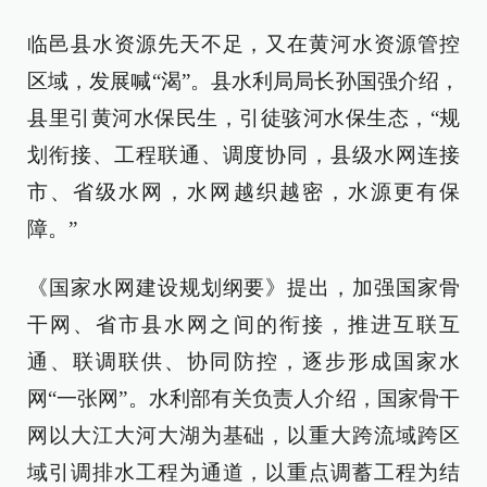
临邑县水资源先天不足，又在黄河水资源管控
区域，发展喊“渴”。县水利局局长孙国强介绍，
县里引黄河水保民生，引徒骇河水保生态，“规
划衔接、工程联通、调度协同，县级水网连接
市、省级水网，水网越织越密，水源更有保
障。”
《国家水网建设规划纲要》提出，加强国家骨
干网、省市县水网之间的衔接，推进互联互
通、联调联供、协同防控，逐步形成国家水
网“一张网”。水利部有关负责人介绍，国家骨干
网以大江大河大湖为基础，以重大跨流域跨区
域引调排水工程为通道，以重点调蓄工程为结