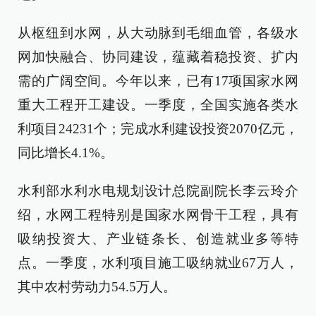
从枢纽到水网，从大动脉到毛细血管，各级水
网加快融合、协同建设，蕴藏着稳投资、扩内
需的广阔空间。今年以来，已有17项国家水网
重大工程开工建设。一季度，全国实施各类水
利项目24231个；完成水利建设投资2070亿元，
同比增长4.1%。
水利部水利水电规划设计总院副院长李云玲介
绍，水网工程特别是国家水网骨干工程，具有
吸纳投资大、产业链条长、创造就业多等特
点。一季度，水利项目施工吸纳就业67万人，
其中农村劳动力54.5万人。