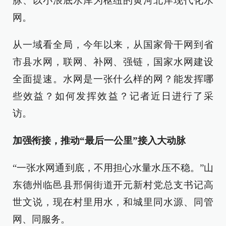
脉、以小浪底水库为枢纽的黄河北岸现代化水
网。
从一域看全局，今年以来，从国家骨干网到省
市县水网，联网、补网、强链，国家水网建设
全面提速。水网是一张什么样的网？能发挥哪
些效益？如何发挥效益？记者近日进行了采
访。
加强衔接，推动“最后一公里”接入大动脉
“一张水网通到底，不用担心水量水压不稳。”山
东德州临邑县邢侗街道开元新村党总支书记高
世文说，现在村里用水，和城里同水源、同管
网、同服务。