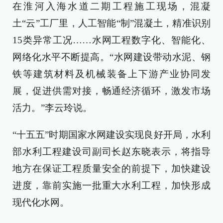
在淮河入海水道二期工程施工现场，混凝
土“云”工厂里，人工智能“制”混凝土，精准识别
15类异常工况……水网工程数字化、智能化、
网络化水平不断提高。“水网建设带动水泥、钢
铁等建筑材料及机械装备上下游产业协同发
展，促进供需对接，畅通经济循环，激发市场
活力。”李云玲说。
“十五五”时期国家水网建设实现良好开局，水利
部水利工程建设司副司长赵东晓表示，将指导
地方在保证工程质量安全的前提下，加快建设
进度，靠前实施一批重大水利工程，加快形成
现代化水网。