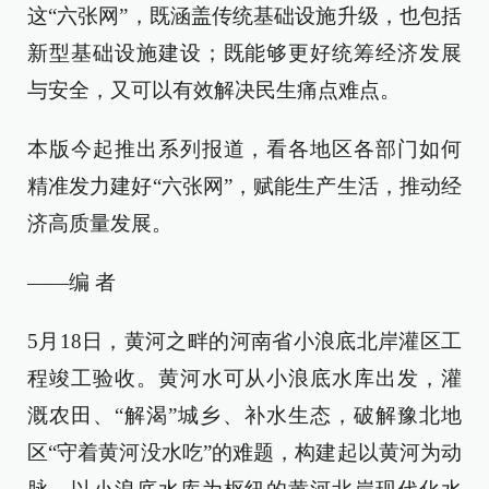
这“六张网”，既涵盖传统基础设施升级，也包括
新型基础设施建设；既能够更好统筹经济发展
与安全，又可以有效解决民生痛点难点。
本版今起推出系列报道，看各地区各部门如何
精准发力建好“六张网”，赋能生产生活，推动经
济高质量发展。
——编 者
5月18日，黄河之畔的河南省小浪底北岸灌区工
程竣工验收。黄河水可从小浪底水库出发，灌
溉农田、“解渴”城乡、补水生态，破解豫北地
区“守着黄河没水吃”的难题，构建起以黄河为动