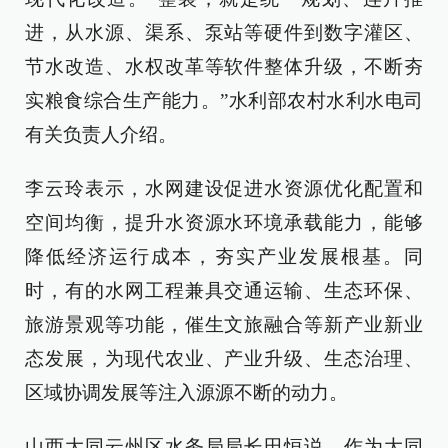
进，从水源、渠系、泵站等硬件到数字灌区、
节水改造、水权改革等软件整体升级，不断夯
实粮食综合生产能力。”水利部农村水利水电司
有关负责人介绍。
李云玲表示，水网建设促进水资源优化配置和
空间均衡，提升水资源水环境承载能力，能够
降低经济运行成本，夯实产业发展根基。同
时，有的水网工程兼具交通运输、生态环保、
旅游景观等功能，催生文旅融合等新产业新业
态发展，为现代农业、产业升级、生态治理、
区域协调发展等注入源源不断的动力。
山西大同云州区水务局局长田恒说，作为大同