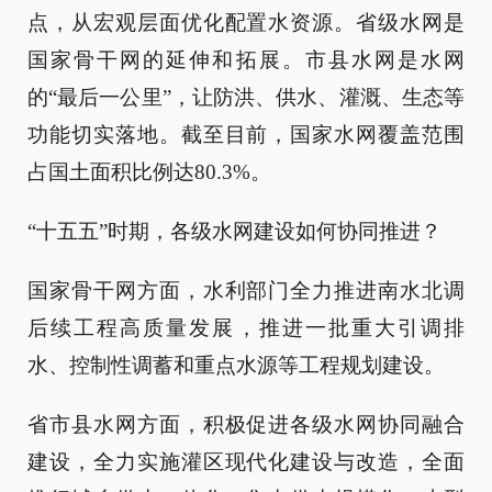
点，从宏观层面优化配置水资源。省级水网是
国家骨干网的延伸和拓展。市县水网是水网
的“最后一公里”，让防洪、供水、灌溉、生态等
功能切实落地。截至目前，国家水网覆盖范围
占国土面积比例达80.3%。
“十五五”时期，各级水网建设如何协同推进？
国家骨干网方面，水利部门全力推进南水北调
后续工程高质量发展，推进一批重大引调排
水、控制性调蓄和重点水源等工程规划建设。
省市县水网方面，积极促进各级水网协同融合
建设，全力实施灌区现代化建设与改造，全面