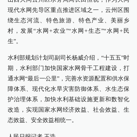
现代水网先导区重点推进区域之一，云州区围
绕生态河流、特色旅游、特色产业、美丽乡
村，发展“水网+农业”“水网+生态”“水网+民
生”。
水利部规划计划司副司长杨威介绍，“十五五”时
期，水利部门加快国家水网骨干工程建设，打
通水网“最后一公里”，完善水资源配置和供水保
障体系、现代化水旱灾害防御体系、水生态保
护治理体系，加快水利基础设施更新和数智化
改造，实现国家水网经济效益、社会效益、生
态效益、安全效益相统一。
人民日报记者 王浩