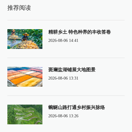
推荐阅读
精耕乡土 特色种养的丰收答卷
2026-08-06 14:41
斑斓盐湖铺展大地图景
2026-08-06 13:31
蜿蜒山路打通乡村振兴脉络
2026-08-06 13:26