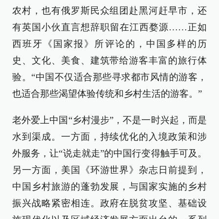
农村，也有俄罗斯民众组团赴黑河赶早市，还
有英国小伙直言想辞职留在江西婺源……正如
西班牙《国家报》所评论的，中国多样的历
史、文化、美食、建筑带给游客丰富的旅行体
验。“中国不仅适合那些寻求都市风情的游客，
也适合那些渴望体验传统和乡村生活的游客。”
老外爱上中国“乡村漫步”，不是一时兴起，而是
水到渠成。一方面，持续优化的入境政策和涉
外服务，让“说走就走”的中国行变得触手可及。
另一方面，美国《环游世界》杂志日前提到，
中国乡村旅游的蓬勃发展，与国家实施的乡村
振兴战略紧密相连。政府在脱贫攻坚、基础设