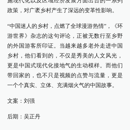
施现代化以及区域经济发展方面出台的一系列
政策，对广袤乡村产生了深远的变革性影响。
“中国迷人的乡村，点燃了全球漫游热情”，《环
游世界》杂志的这句评论，正被无数行至乡野
的外国游客所印证。当越来越多老外走进中国
乡村，他们看到的，不仅是秀美的人文风光，
更是中国式现代化接地气的生动模样。而他们
带回家的，也不只是视频的点赞与流量，更是
一个个真实、立体、充满烟火气的中国故事。
文案：刘强
后期：吴正丹