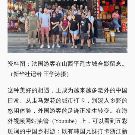
资料图：法国游客在山西平遥古城合影留念。
（新华社记者 王学涛摄）
这种美好的相遇，正成为越来越多老外的中国
日常。从走马观花的城市打卡，到深入乡野的
悠闲体验，外国游客的足迹正发生转变。在海
外视频网站油管（Youtube）上，可以看到五彩
斑斓的中国乡村游：既有韩国兄妹打卡浙江新