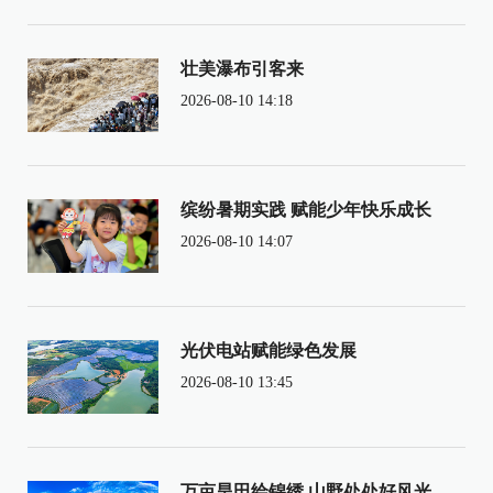
壮美瀑布引客来
2026-08-10 14:18
缤纷暑期实践 赋能少年快乐成长
2026-08-10 14:07
光伏电站赋能绿色发展
2026-08-10 13:45
万亩旱田绘锦绣 山野处处好风光