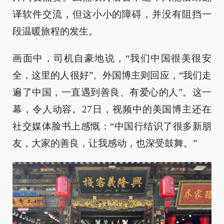
译软件交流，但这小小的障碍，并没有阻挡一
段温暖旅程的发生。
画面中，司机自豪地说，“我们中国很美很安
全，这里的人很好”。外国博主则回应，“我们走
遍了中国，一直遇到善良、有爱心的人”。这一
幕，令人动容。27日，视频中的美国博主还在
社交媒体脸书上感慨：“中国行结识了很多新朋
友，大家的善良，让我感动，也深受鼓舞。”