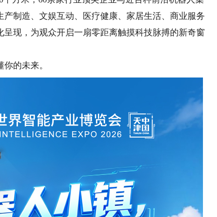
生产制造、文娱互动、医疗健康、家居生活、商业服务
化呈现，为观众开启一扇零距离触摸科技脉搏的新奇窗
懂你的未来。