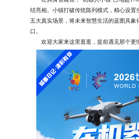
结亮相。小镇打破传统陈列模式，精心设置
五大真实场景，将未来智慧生活的蓝图具象
口。
欢迎大家来这里逛逛，提前遇见那个更