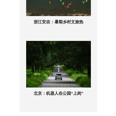
浙江安吉：暑期乡村文旅热
北京：机器人在公园“上岗”